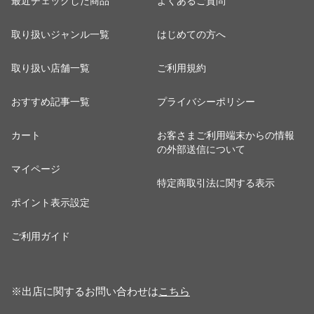
最近チェックした商品
よくあるご質問
取り扱いジャンル一覧
はじめての方へ
取り扱い店舗一覧
ご利用規約
おすすめ記事一覧
プライバシーポリシー
カート
お客さまご利用端末からの情報
の外部送信について
マイページ
特定商取引法に関する表示
ポイント表示設定
ご利用ガイド
※出店に関するお問い合わせは
こちら