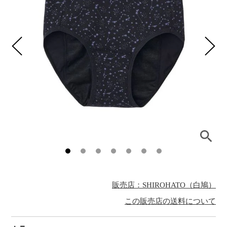
販売店：SHIROHATO（白鳩）
この販売店の送料について