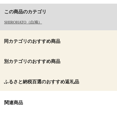
この商品のカテゴリ
SHIROHATO（白鳩）
同カテゴリのおすすめ商品
別カテゴリのおすすめ商品
ふるさと納税百選のおすすめ返礼品
関連商品