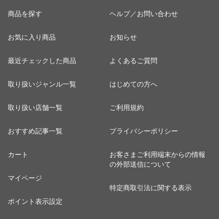
商品を探す
ヘルプ／お問い合わせ
お気に入り商品
お知らせ
最近チェックした商品
よくあるご質問
取り扱いジャンル一覧
はじめての方へ
取り扱い店舗一覧
ご利用規約
おすすめ記事一覧
プライバシーポリシー
カート
お客さまご利用端末からの情報
の外部送信について
マイページ
特定商取引法に関する表示
ポイント表示設定