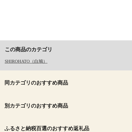
この商品のカテゴリ
SHIROHATO（白鳩）
同カテゴリのおすすめ商品
別カテゴリのおすすめ商品
ふるさと納税百選のおすすめ返礼品