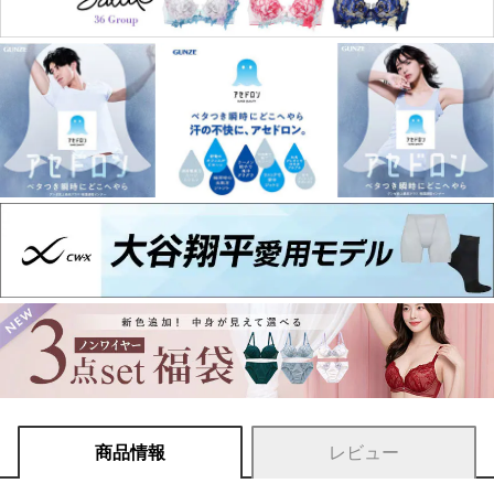
商品情報
レビュー