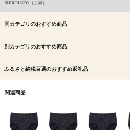
SHIROHATO（白鳩）
同カテゴリのおすすめ商品
別カテゴリのおすすめ商品
ふるさと納税百選のおすすめ返礼品
関連商品