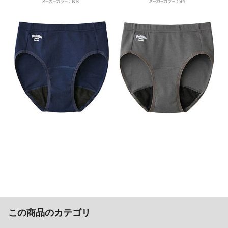
この商品のカテゴリ