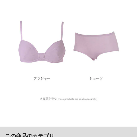
この商品のカテゴリ