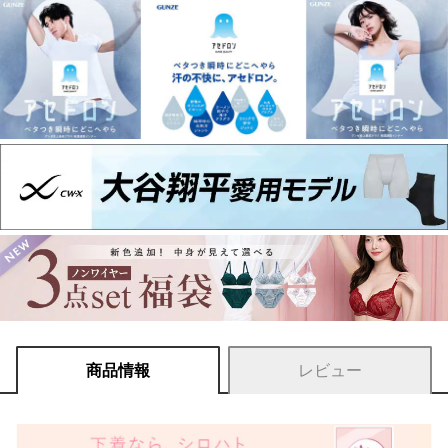
商品情報
レビュー