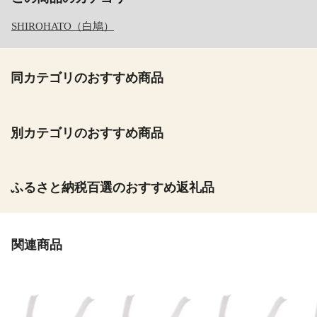
SHIROHATO（白鳩）
同カテゴリのおすすめ商品
別カテゴリのおすすめ商品
ふるさと納税百選のおすすめ返礼品
関連商品