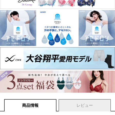
商品情報
レビュー