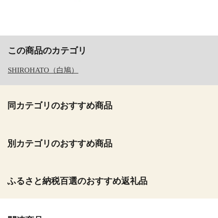
この商品のカテゴリ
SHIROHATO（白鳩）
同カテゴリのおすすめ商品
別カテゴリのおすすめ商品
ふるさと納税百選のおすすめ返礼品