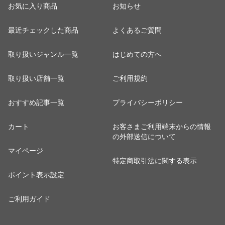
お気に入り商品
お知らせ
最近チェックした商品
よくあるご質問
取り扱いジャンル一覧
はじめての方へ
取り扱い店舗一覧
ご利用規約
おすすめ記事一覧
プライバシーポリシー
カート
お客さまご利用端末からの情報
の外部送信について
マイページ
特定商取引法に関する表示
ポイント表示設定
ご利用ガイド