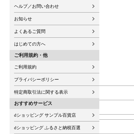
ヘルプ／お問い合わせ
お知らせ
よくあるご質問
はじめての方へ
ご利用規約・他
ご利用規約
プライバシーポリシー
特定商取引法に関する表示
おすすめサービス
dショッピング サンプル百貨店
dショッピング ふるさと納税百選