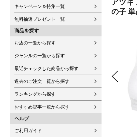
アツギ 
キャンペーン＆特集一覧
の子 単
無料抽選プレゼント一覧
商品を探す
お店の一覧から探す
ジャンルの一覧から探す
最近チェックした商品から探す
過去のご注文一覧から探す
ランキングから探す
おすすめ記事一覧から探す
ヘルプ
ご利用ガイド