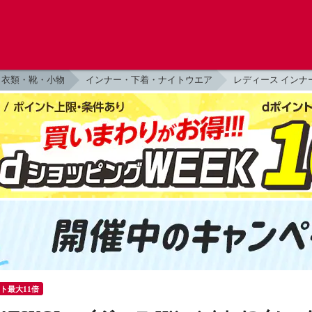
衣類・靴・小物
インナー・下着・ナイトウエア
レディース インナ
ント最大11倍