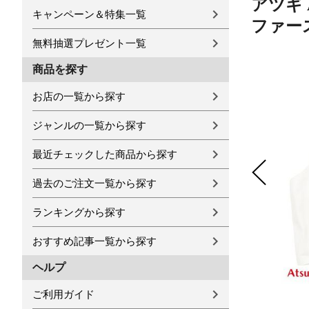
アツギ 
キャンペーン＆特集一覧
ファー
無料抽選プレゼント一覧
商品を探す
お店の一覧から探す
ジャンルの一覧から探す
最近チェックした商品から探す
過去のご注文一覧から探す
ランキングから探す
おすすめ記事一覧から探す
ヘルプ
ご利用ガイド