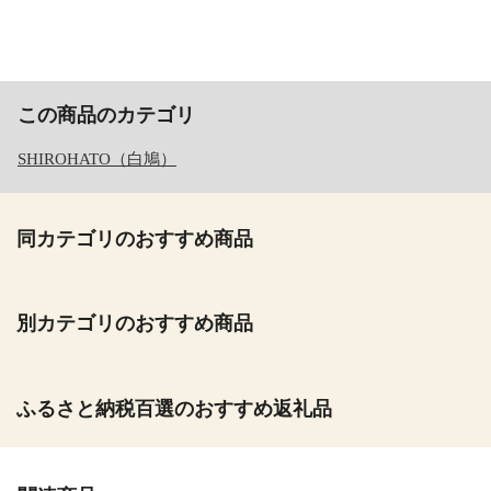
この商品のカテゴリ
SHIROHATO（白鳩）
同カテゴリのおすすめ商品
別カテゴリのおすすめ商品
ふるさと納税百選のおすすめ返礼品