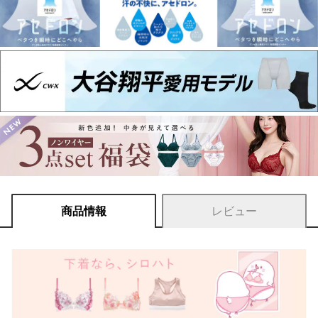
商品情報
レビュー