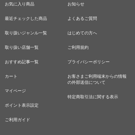
お気に入り商品
お知らせ
最近チェックした商品
よくあるご質問
取り扱いジャンル一覧
はじめての方へ
取り扱い店舗一覧
ご利用規約
おすすめ記事一覧
プライバシーポリシー
カート
お客さまご利用端末からの情報
の外部送信について
マイページ
特定商取引法に関する表示
ポイント表示設定
ご利用ガイド