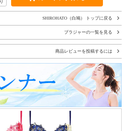
り
SHIROHATO（白鳩） トップに戻る
ブラジャーの一覧を見る
商品レビューを投稿するには