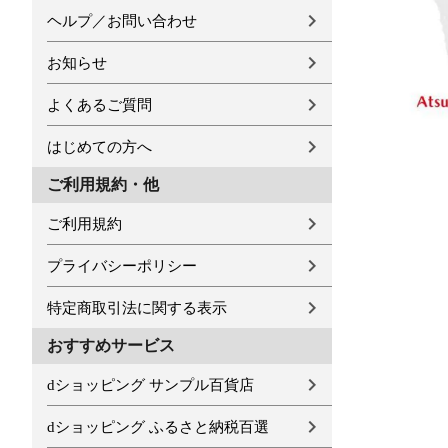
ヘルプ／お問い合わせ
お知らせ
よくあるご質問
はじめての方へ
ご利用規約・他
ご利用規約
プライバシーポリシー
特定商取引法に関する表示
おすすめサービス
dショッピング サンプル百貨店
dショッピング ふるさと納税百選