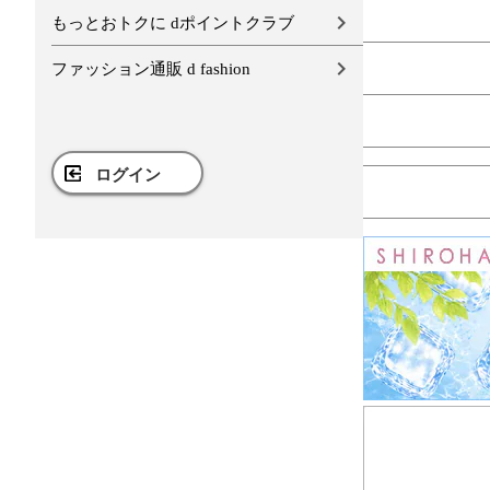
もっとおトクに dポイントクラブ
ファッション通販 d fashion
ログイン