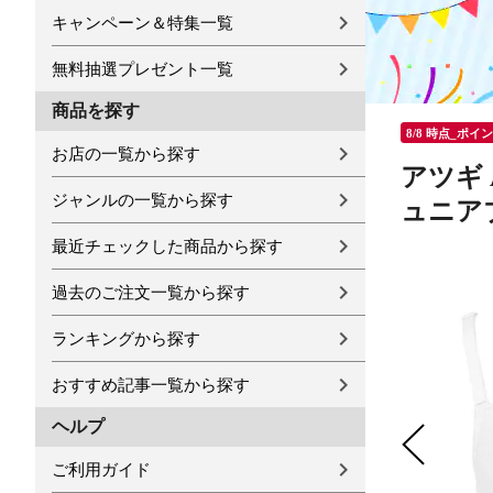
キャンペーン＆特集一覧
無料抽選プレゼント一覧
商品を探す
8/8 時点_ポイ
お店の一覧から探す
アツギ 
ジャンルの一覧から探す
ュニア
最近チェックした商品から探す
過去のご注文一覧から探す
ランキングから探す
おすすめ記事一覧から探す
ヘルプ
ご利用ガイド