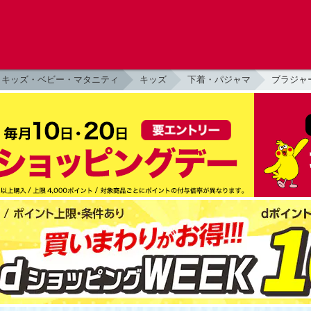
キッズ・ベビー・マタニティ
キッズ
下着・パジャマ
ブラジャ