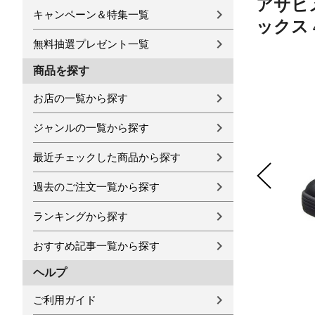
アサヒ
キャンペーン＆特集一覧
ックス 
無料抽選プレゼント一覧
商品を探す
お店の一覧から探す
ジャンルの一覧から探す
最近チェックした商品から探す
過去のご注文一覧から探す
ランキングから探す
おすすめ記事一覧から探す
ヘルプ
ご利用ガイド