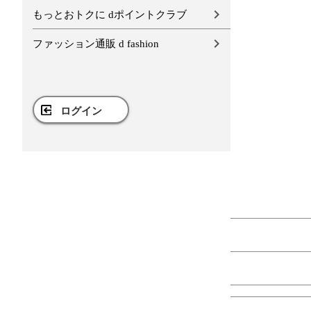
もっとおトクに dポイントクラブ
ファッション通販 d fashion
ログイン