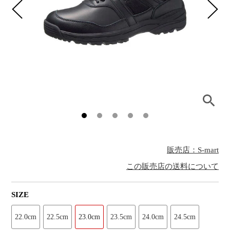
販売店：S-mart
この販売店の送料について
SIZE
22.0cm
22.5cm
23.0cm
23.5cm
24.0cm
24.5cm