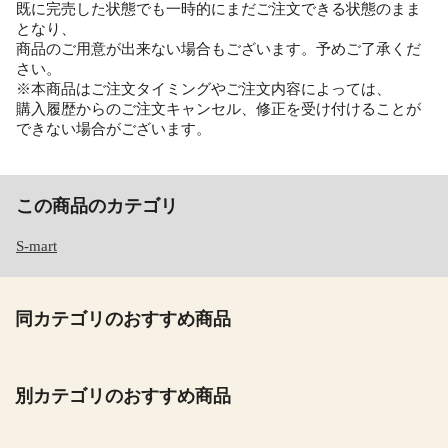
既に完売した状態でも一時的にまだご注文できる状態のまま
となり、
商品のご用意が出来ない場合もございます。予めご了承くだ
さい。
※本商品はご注文タイミングやご注文内容によっては、
購入履歴からのご注文キャンセル、修正を受け付けることが
できない場合がございます。
この商品のカテゴリ
S-mart
同カテゴリのおすすめ商品
別カテゴリのおすすめ商品