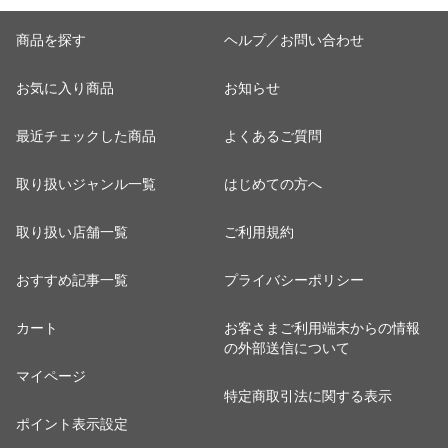
商品を探す
ヘルプ／お問い合わせ
お気に入り商品
お知らせ
最近チェックした商品
よくあるご質問
取り扱いジャンル一覧
はじめての方へ
取り扱い店舗一覧
ご利用規約
おすすめ記事一覧
プライバシーポリシー
カート
お客さまご利用端末からの情報
の外部送信について
マイページ
特定商取引法に関する表示
ポイント表示設定