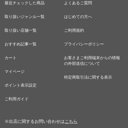
最近チェックした商品
よくあるご質問
取り扱いジャンル一覧
はじめての方へ
取り扱い店舗一覧
ご利用規約
おすすめ記事一覧
プライバシーポリシー
カート
お客さまご利用端末からの情報
の外部送信について
マイページ
特定商取引法に関する表示
ポイント表示設定
ご利用ガイド
※出店に関するお問い合わせは
こちら