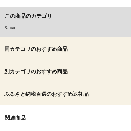
この商品のカテゴリ
S-mart
同カテゴリのおすすめ商品
別カテゴリのおすすめ商品
ふるさと納税百選のおすすめ返礼品
関連商品