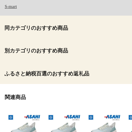
S-mart
同カテゴリのおすすめ商品
別カテゴリのおすすめ商品
ふるさと納税百選のおすすめ返礼品
関連商品