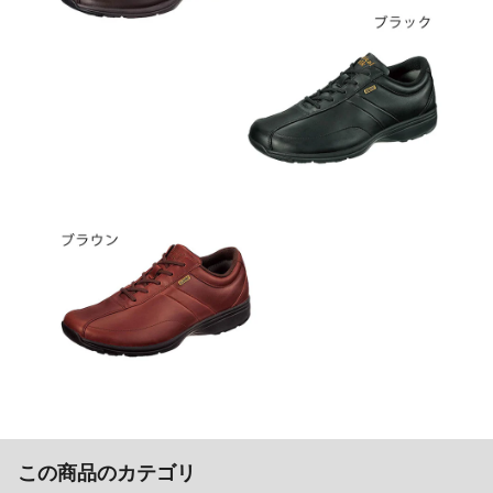
この商品のカテゴリ