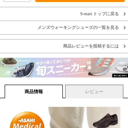
S-mart トップに戻る
メンズウォーキングシューズの一覧を見る
商品レビューを投稿するには
商品情報
レビュー