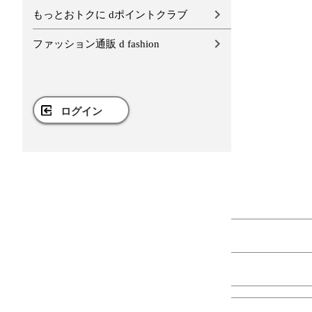
もっとおトクに dポイントクラブ
ファッション通販 d fashion
ログイン