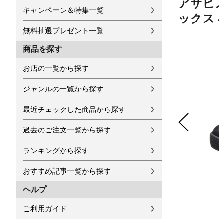
アサヒ
キャンペーン＆特集一覧
ックス 
無料抽選プレゼント一覧
商品を探す
お店の一覧から探す
ジャンルの一覧から探す
最近チェックした商品から探す
過去のご注文一覧から探す
ランキングから探す
おすすめ記事一覧から探す
ヘルプ
ご利用ガイド