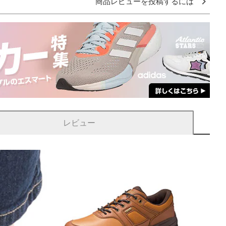
商品レビューを投稿するには
レビュー