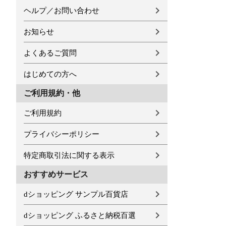
ヘルプ／お問い合わせ
お知らせ
よくあるご質問
はじめての方へ
ご利用規約・他
ご利用規約
プライバシーポリシー
特定商取引法に関する表示
おすすめサービス
dショッピング サンプル百貨店
dショッピング ふるさと納税百選