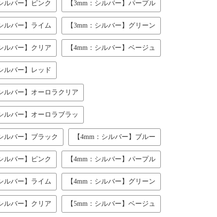
：シルバー】ピンク
【3mm：シルバー】パープル
：シルバー】ライム
【3mm：シルバー】グリーン
：シルバー】クリア
【4mm：シルバー】ベージュ
：シルバー】レッド
：シルバー】オーロラクリア
：シルバー】オーロラブラッ
：シルバー】ブラック
【4mm：シルバー】ブルー
：シルバー】ピンク
【4mm：シルバー】パープル
：シルバー】ライム
【4mm：シルバー】グリーン
：シルバー】クリア
【5mm：シルバー】ベージュ