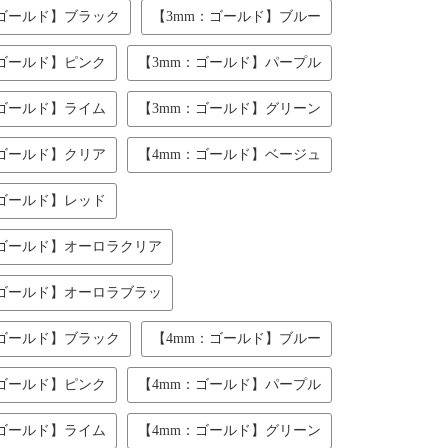
：ゴールド】ブラック
【3mm：ゴールド】ブルー
：ゴールド】ピンク
【3mm：ゴールド】パープル
：ゴールド】ライム
【3mm：ゴールド】グリーン
：ゴールド】クリア
【4mm：ゴールド】ベージュ
：ゴールド】レッド
：ゴールド】オーロラクリア
：ゴールド】オーロラブラッ
：ゴールド】ブラック
【4mm：ゴールド】ブルー
：ゴールド】ピンク
【4mm：ゴールド】パープル
：ゴールド】ライム
【4mm：ゴールド】グリーン