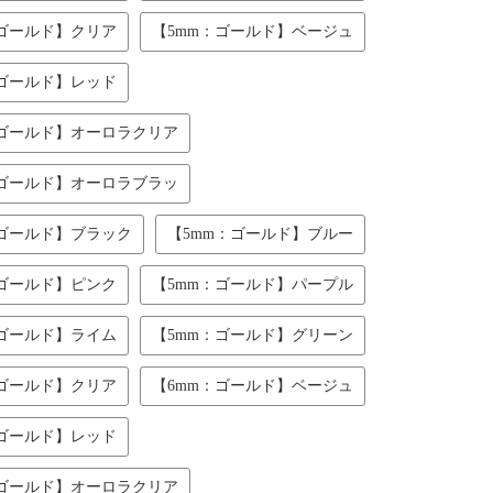
：ゴールド】クリア
【5mm：ゴールド】ベージュ
：ゴールド】レッド
：ゴールド】オーロラクリア
：ゴールド】オーロラブラッ
：ゴールド】ブラック
【5mm：ゴールド】ブルー
：ゴールド】ピンク
【5mm：ゴールド】パープル
：ゴールド】ライム
【5mm：ゴールド】グリーン
：ゴールド】クリア
【6mm：ゴールド】ベージュ
：ゴールド】レッド
：ゴールド】オーロラクリア