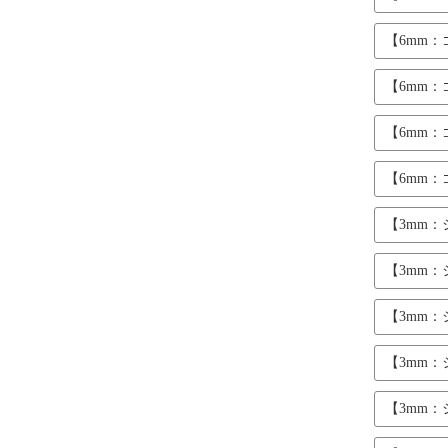
【6mm
【6mm
【6mm
【6mm
【3mm
【3mm
【3mm
【3mm
【3mm