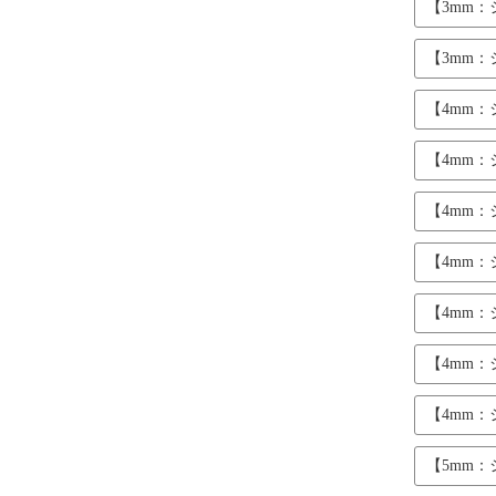
【3mm
【3mm
【4mm
【4mm
【4mm
【4mm
【4mm
【4mm
【4mm
【5mm