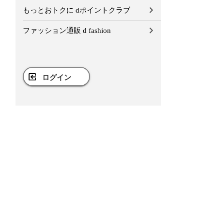
もっとおトクに dポイントクラブ
ファッション通販 d fashion
ログイン