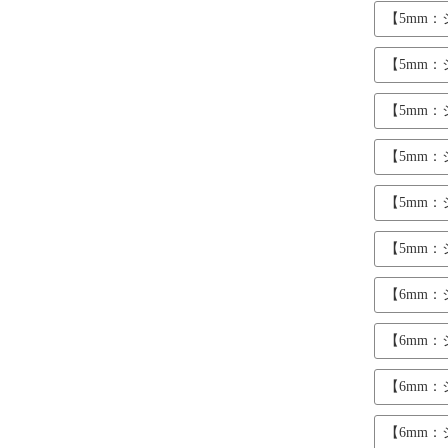
【5mm
【5mm
【5mm
【5mm
【5mm
【5mm
【6mm
【6mm
【6mm
【6mm