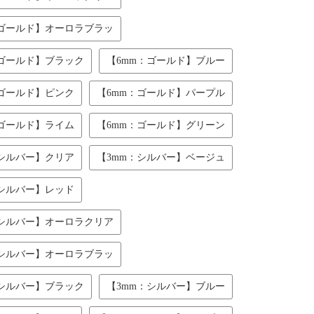
：ゴールド】オーロラブラッ
：ゴールド】ブラック
【6mm：ゴールド】ブルー
：ゴールド】ピンク
【6mm：ゴールド】パープル
：ゴールド】ライム
【6mm：ゴールド】グリーン
：シルバー】クリア
【3mm：シルバー】ベージュ
：シルバー】レッド
：シルバー】オーロラクリア
：シルバー】オーロラブラッ
：シルバー】ブラック
【3mm：シルバー】ブルー