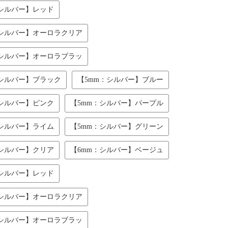
：シルバー】レッド
：シルバー】オーロラクリア
：シルバー】オーロラブラッ
：シルバー】ブラック
【5mm：シルバー】ブルー
：シルバー】ピンク
【5mm：シルバー】パープル
：シルバー】ライム
【5mm：シルバー】グリーン
：シルバー】クリア
【6mm：シルバー】ベージュ
：シルバー】レッド
：シルバー】オーロラクリア
：シルバー】オーロラブラッ