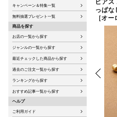
ピアス
キャンペーン＆特集一覧
っぱなし
無料抽選プレゼント一覧
［オー
商品を探す
お店の一覧から探す
ジャンルの一覧から探す
最近チェックした商品から探す
過去のご注文一覧から探す
ランキングから探す
おすすめ記事一覧から探す
ヘルプ
ご利用ガイド