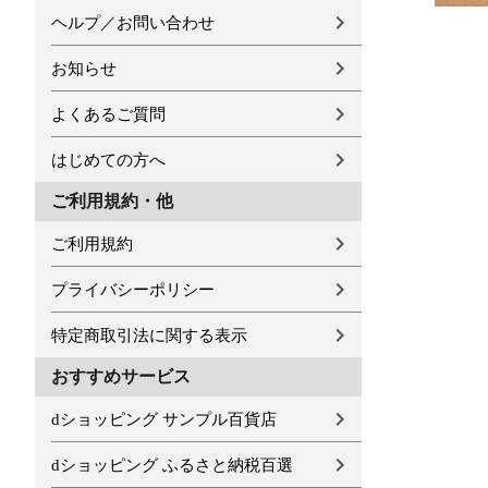
ヘルプ／お問い合わせ
お知らせ
よくあるご質問
はじめての方へ
ご利用規約・他
ご利用規約
プライバシーポリシー
特定商取引法に関する表示
おすすめサービス
dショッピング サンプル百貨店
dショッピング ふるさと納税百選