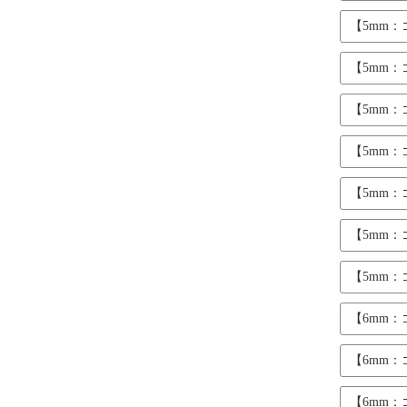
【5mm
【5mm
【5mm
【5mm
【5mm
【5mm
【5mm
【6mm
【6mm
【6mm