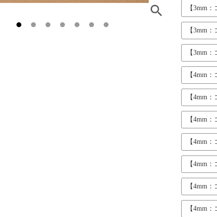
【3mm
【3mm
【3mm
【4mm
【4mm
【4mm
【4mm
【4mm
【4mm
【4mm