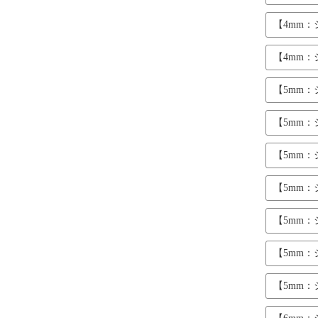
【4mm
【4mm
【5mm
【5mm
【5mm
【5mm
【5mm
【5mm
【5mm