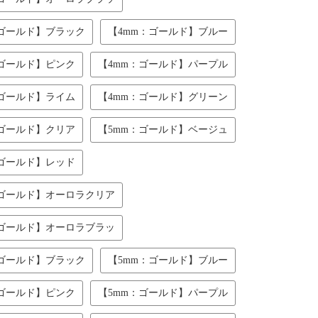
：ゴールド】ブラック
【4mm：ゴールド】ブルー
：ゴールド】ピンク
【4mm：ゴールド】パープル
：ゴールド】ライム
【4mm：ゴールド】グリーン
：ゴールド】クリア
【5mm：ゴールド】ベージュ
：ゴールド】レッド
：ゴールド】オーロラクリア
：ゴールド】オーロラブラッ
：ゴールド】ブラック
【5mm：ゴールド】ブルー
：ゴールド】ピンク
【5mm：ゴールド】パープル