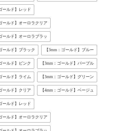
：ゴールド】レッド
：ゴールド】オーロラクリア
：ゴールド】オーロラブラッ
：ゴールド】ブラック
【3mm：ゴールド】ブルー
：ゴールド】ピンク
【3mm：ゴールド】パープル
：ゴールド】ライム
【3mm：ゴールド】グリーン
：ゴールド】クリア
【4mm：ゴールド】ベージュ
：ゴールド】レッド
：ゴールド】オーロラクリア
：ゴールド】オーロラブラッ