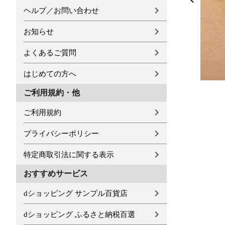
ヘルプ／お問い合わせ
お知らせ
よくあるご質問
はじめての方へ
ご利用規約・他
ご利用規約
プライバシーポリシー
特定商取引法に関する表示
おすすめサービス
dショッピング サンプル百貨店
dショッピング ふるさと納税百選