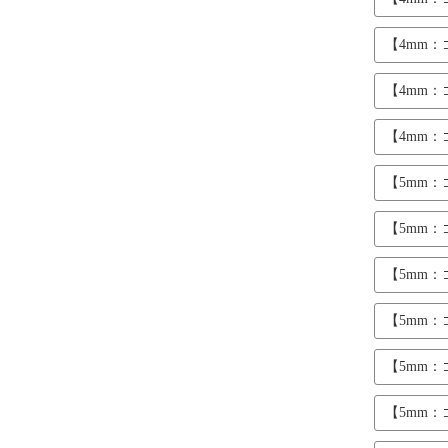
【4mm
【4mm
【4mm
【5mm
【5mm
【5mm
【5mm
【5mm
【5mm