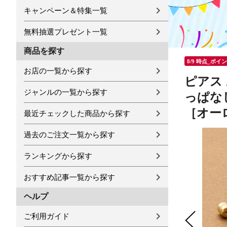
キャンペーン＆特集一覧
無料抽選プレゼント一覧
商品を探す
8/9 時点_ポイ
お店の一覧から探す
ピアス
ジャンルの一覧から探す
っぱなし
［オー
最近チェックした商品から探す
過去のご注文一覧から探す
ランキングから探す
おすすめ記事一覧から探す
ヘルプ
ご利用ガイド