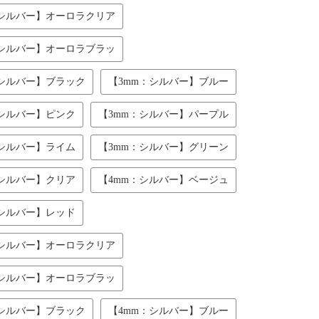
：シルバー】オーロラクリア
：シルバー】オーロラブラッ
：シルバー】ブラック
【3mm：シルバー】ブルー
：シルバー】ピンク
【3mm：シルバー】パープル
：シルバー】ライム
【3mm：シルバー】グリーン
：シルバー】クリア
【4mm：シルバー】ベージュ
：シルバー】レッド
：シルバー】オーロラクリア
：シルバー】オーロラブラッ
：シルバー】ブラック
【4mm：シルバー】ブルー