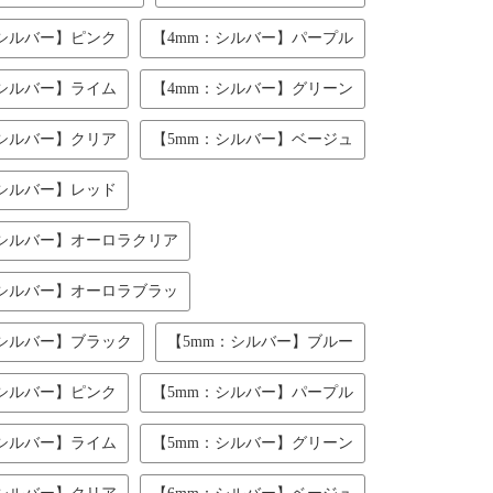
：シルバー】ピンク
【4mm：シルバー】パープル
：シルバー】ライム
【4mm：シルバー】グリーン
：シルバー】クリア
【5mm：シルバー】ベージュ
：シルバー】レッド
：シルバー】オーロラクリア
：シルバー】オーロラブラッ
：シルバー】ブラック
【5mm：シルバー】ブルー
：シルバー】ピンク
【5mm：シルバー】パープル
：シルバー】ライム
【5mm：シルバー】グリーン