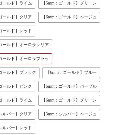
：ゴールド】ライム
【5mm：ゴールド】グリーン
：ゴールド】クリア
【6mm：ゴールド】ベージュ
：ゴールド】レッド
：ゴールド】オーロラクリア
：ゴールド】オーロラブラッ
：ゴールド】ブラック
【6mm：ゴールド】ブルー
：ゴールド】ピンク
【6mm：ゴールド】パープル
：ゴールド】ライム
【6mm：ゴールド】グリーン
：シルバー】クリア
【3mm：シルバー】ベージュ
：シルバー】レッド