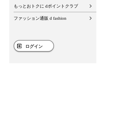
もっとおトクに dポイントクラブ
ファッション通販 d fashion
ログイン