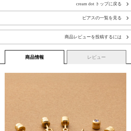
cream dot トップに戻る
ピアスの一覧を見る
商品レビューを投稿するには
商品情報
レビュー