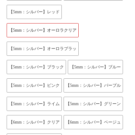
【5mm：シルバー】レッド
【5mm：シルバー】オーロラクリア
【5mm：シルバー】オーロラブラッ
【5mm：シルバー】ブラック
【5mm：シルバー】ブルー
【5mm：シルバー】ピンク
【5mm：シルバー】パープル
【5mm：シルバー】ライム
【5mm：シルバー】グリーン
【6mm：シルバー】クリア
【6mm：シルバー】ベージュ