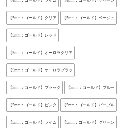
【4mm：ゴールド】ライム
【4mm：ゴールド】グリーン
【5mm：ゴールド】クリア
【5mm：ゴールド】ベージュ
【5mm：ゴールド】レッド
【5mm：ゴールド】オーロラクリア
【5mm：ゴールド】オーロラブラッ
【5mm：ゴールド】ブラック
【5mm：ゴールド】ブルー
【5mm：ゴールド】ピンク
【5mm：ゴールド】パープル
【5mm：ゴールド】ライム
【5mm：ゴールド】グリーン