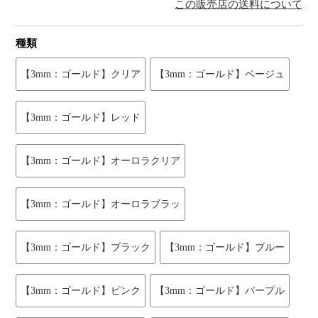
この販売店の送料について
種類
【3mm：ゴールド】クリア
【3mm：ゴールド】ベージュ
【3mm：ゴールド】レッド
【3mm：ゴールド】オーロラクリア
【3mm：ゴールド】オーロラブラッ
【3mm：ゴールド】ブラック
【3mm：ゴールド】ブルー
【3mm：ゴールド】ピンク
【3mm：ゴールド】パープル