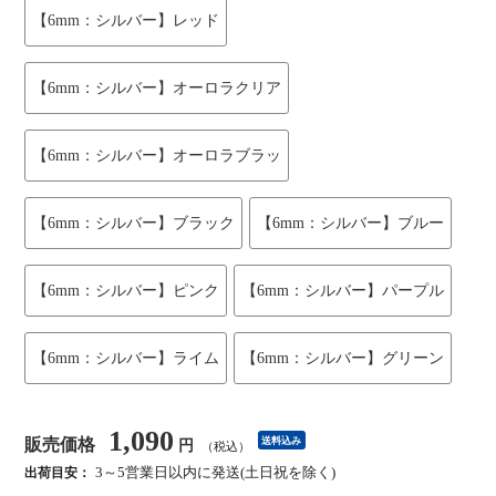
【6mm：シルバー】レッド
【6mm：シルバー】オーロラクリア
【6mm：シルバー】オーロラブラッ
【6mm：シルバー】ブラック
【6mm：シルバー】ブルー
【6mm：シルバー】ピンク
【6mm：シルバー】パープル
【6mm：シルバー】ライム
【6mm：シルバー】グリーン
1,090
販売価格
送料込み
円
（税込）
3～5営業日以内に発送(土日祝を除く)
出荷目安：