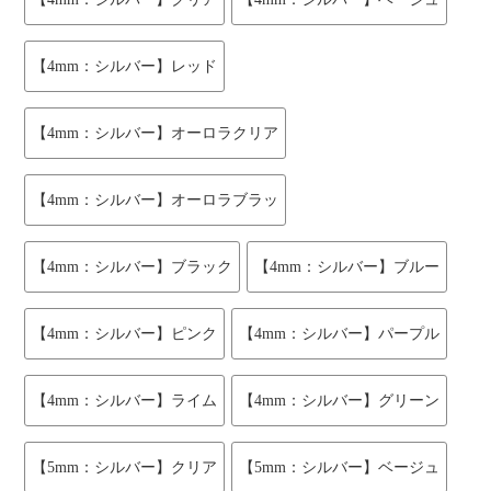
【4mm：シルバー】レッド
【4mm：シルバー】オーロラクリア
【4mm：シルバー】オーロラブラッ
【4mm：シルバー】ブラック
【4mm：シルバー】ブルー
【4mm：シルバー】ピンク
【4mm：シルバー】パープル
【4mm：シルバー】ライム
【4mm：シルバー】グリーン
【5mm：シルバー】クリア
【5mm：シルバー】ベージュ