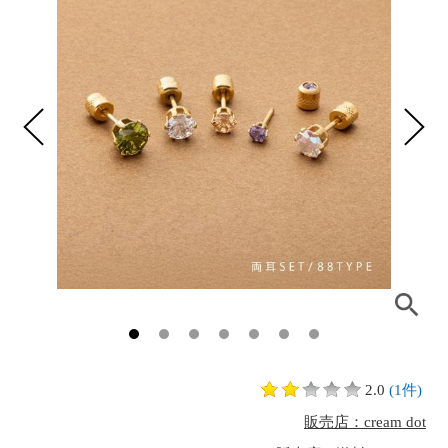
2.0
(1件)
販売店：cream dot