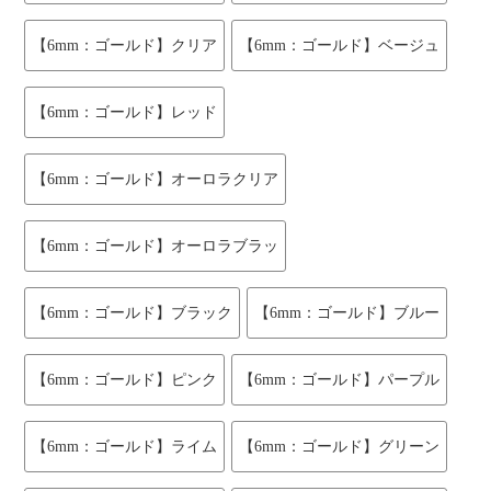
【6mm：ゴールド】クリア
【6mm：ゴールド】ベージュ
【6mm：ゴールド】レッド
【6mm：ゴールド】オーロラクリア
【6mm：ゴールド】オーロラブラッ
【6mm：ゴールド】ブラック
【6mm：ゴールド】ブルー
【6mm：ゴールド】ピンク
【6mm：ゴールド】パープル
【6mm：ゴールド】ライム
【6mm：ゴールド】グリーン