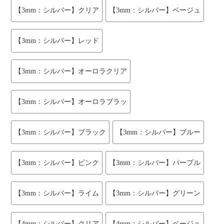
【3mm：シルバー】クリア
【3mm：シルバー】ベージュ
【3mm：シルバー】レッド
【3mm：シルバー】オーロラクリア
【3mm：シルバー】オーロラブラッ
【3mm：シルバー】ブラック
【3mm：シルバー】ブルー
【3mm：シルバー】ピンク
【3mm：シルバー】パープル
【3mm：シルバー】ライム
【3mm：シルバー】グリーン
【4mm：シルバー】クリア
【4mm：シルバー】ベージュ