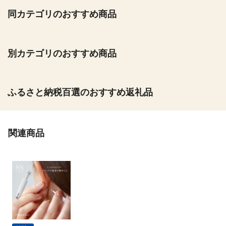
同カテゴリのおすすめ商品
別カテゴリのおすすめ商品
ふるさと納税百選のおすすめ返礼品
関連商品