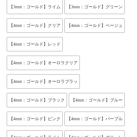
【3mm：ゴールド】ライム
【3mm：ゴールド】グリーン
【4mm：ゴールド】クリア
【4mm：ゴールド】ベージュ
【4mm：ゴールド】レッド
【4mm：ゴールド】オーロラクリア
【4mm：ゴールド】オーロラブラッ
【4mm：ゴールド】ブラック
【4mm：ゴールド】ブルー
【4mm：ゴールド】ピンク
【4mm：ゴールド】パープル