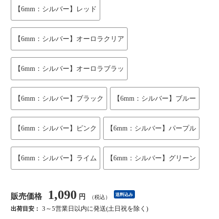
【6mm：シルバー】レッド
【6mm：シルバー】オーロラクリア
【6mm：シルバー】オーロラブラッ
【6mm：シルバー】ブラック
【6mm：シルバー】ブルー
【6mm：シルバー】ピンク
【6mm：シルバー】パープル
【6mm：シルバー】ライム
【6mm：シルバー】グリーン
1,090
販売価格
送料込み
円
（税込）
3～5営業日以内に発送(土日祝を除く)
出荷目安：