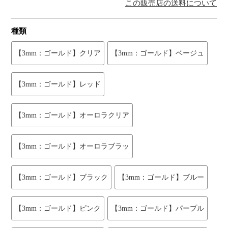
この販売店の送料について
種類
【3mm：ゴールド】クリア
【3mm：ゴールド】ベージュ
【3mm：ゴールド】レッド
【3mm：ゴールド】オーロラクリア
【3mm：ゴールド】オーロラブラッ
【3mm：ゴールド】ブラック
【3mm：ゴールド】ブルー
【3mm：ゴールド】ピンク
【3mm：ゴールド】パープル