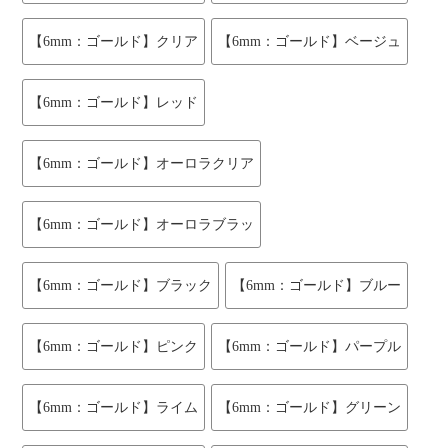
【6mm：ゴールド】クリア
【6mm：ゴールド】ベージュ
【6mm：ゴールド】レッド
【6mm：ゴールド】オーロラクリア
【6mm：ゴールド】オーロラブラッ
【6mm：ゴールド】ブラック
【6mm：ゴールド】ブルー
【6mm：ゴールド】ピンク
【6mm：ゴールド】パープル
【6mm：ゴールド】ライム
【6mm：ゴールド】グリーン