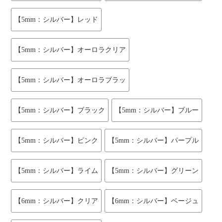
【5mm：シルバー】レッド
【5mm：シルバー】オーロラクリア
【5mm：シルバー】オーロラブラッ
【5mm：シルバー】ブラック
【5mm：シルバー】ブルー
【5mm：シルバー】ピンク
【5mm：シルバー】パープル
【5mm：シルバー】ライム
【5mm：シルバー】グリーン
【6mm：シルバー】クリア
【6mm：シルバー】ベージュ