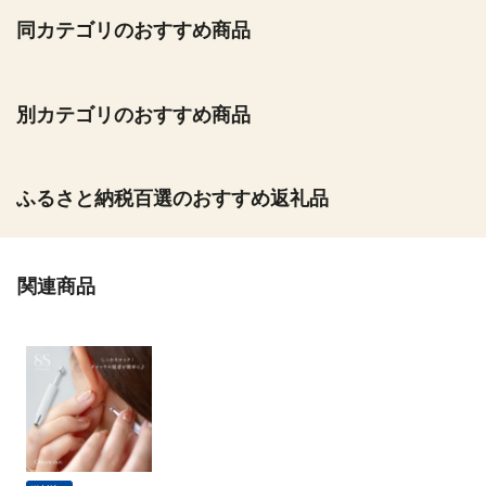
同カテゴリのおすすめ商品
別カテゴリのおすすめ商品
ふるさと納税百選のおすすめ返礼品
関連商品