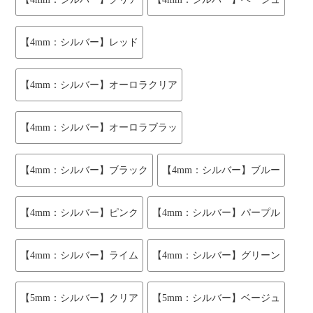
【4mm：シルバー】レッド
【4mm：シルバー】オーロラクリア
【4mm：シルバー】オーロラブラッ
【4mm：シルバー】ブラック
【4mm：シルバー】ブルー
【4mm：シルバー】ピンク
【4mm：シルバー】パープル
【4mm：シルバー】ライム
【4mm：シルバー】グリーン
【5mm：シルバー】クリア
【5mm：シルバー】ベージュ