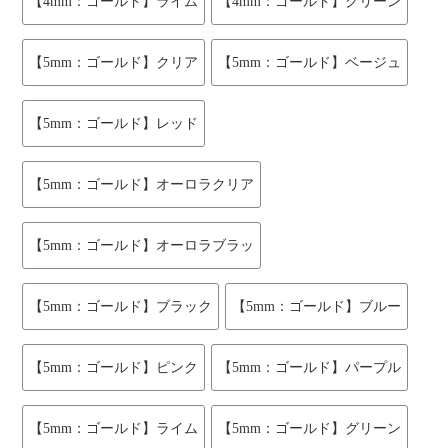
【4mm：ゴールド】ライム
【4mm：ゴールド】グリーン
【5mm：ゴールド】クリア
【5mm：ゴールド】ベージュ
【5mm：ゴールド】レッド
【5mm：ゴールド】オーロラクリア
【5mm：ゴールド】オーロラブラッ
【5mm：ゴールド】ブラック
【5mm：ゴールド】ブルー
【5mm：ゴールド】ピンク
【5mm：ゴールド】パープル
【5mm：ゴールド】ライム
【5mm：ゴールド】グリーン