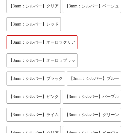
【3mm：シルバー】クリア
【3mm：シルバー】ベージュ
【3mm：シルバー】レッド
【3mm：シルバー】オーロラクリア
【3mm：シルバー】オーロラブラッ
【3mm：シルバー】ブラック
【3mm：シルバー】ブルー
【3mm：シルバー】ピンク
【3mm：シルバー】パープル
【3mm：シルバー】ライム
【3mm：シルバー】グリーン
【4mm：シルバー】クリア
【4mm：シルバー】ベージュ