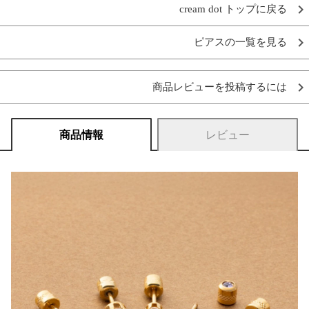
cream dot トップに戻る
ピアスの一覧を見る
商品レビューを投稿するには
商品情報
レビュー