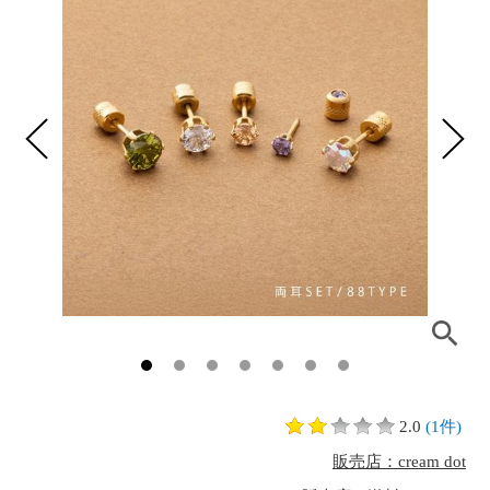
2.0
(1件)
販売店：cream dot