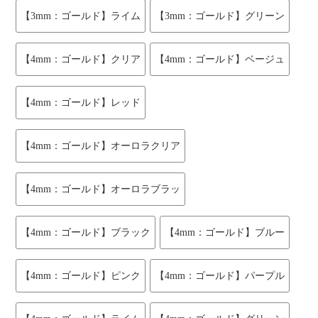
【3mm：ゴールド】ライム
【3mm：ゴールド】グリーン
【4mm：ゴールド】クリア
【4mm：ゴールド】ベージュ
【4mm：ゴールド】レッド
【4mm：ゴールド】オーロラクリア
【4mm：ゴールド】オーロラブラッ
【4mm：ゴールド】ブラック
【4mm：ゴールド】ブルー
【4mm：ゴールド】ピンク
【4mm：ゴールド】パープル