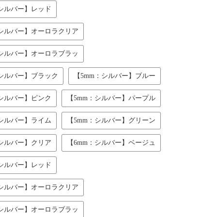
：シルバー】レッド
：シルバー】オーロラクリア
：シルバー】オーロラブラッ
：シルバー】ブラック
【5mm：シルバー】ブルー
：シルバー】ピンク
【5mm：シルバー】パープル
：シルバー】ライム
【5mm：シルバー】グリーン
：シルバー】クリア
【6mm：シルバー】ベージュ
：シルバー】レッド
：シルバー】オーロラクリア
：シルバー】オーロラブラッ