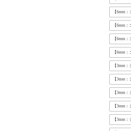
【6mm
【6mm
【6mm
【6mm
【3mm
【3mm
【3mm
【3mm
【3mm