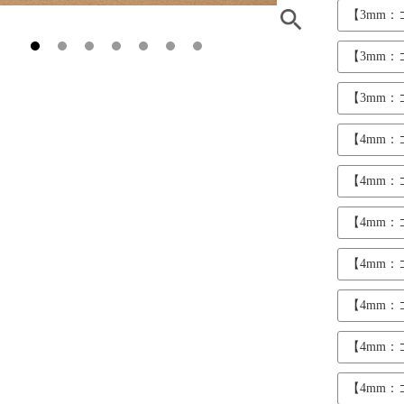
【3mm
【3mm
【3mm
【4mm
【4mm
【4mm
【4mm
【4mm
【4mm
【4mm