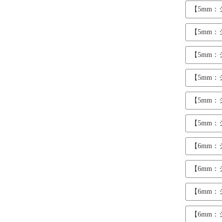
【5mm
【5mm
【5mm
【5mm
【5mm
【5mm
【6mm
【6mm
【6mm
【6mm