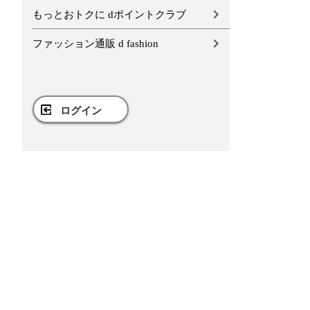
もっとおトクに dポイントクラブ
ファッション通販 d fashion
ログイン