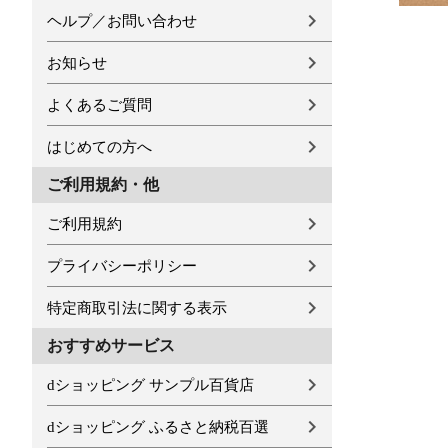
ヘルプ／お問い合わせ
お知らせ
よくあるご質問
はじめての方へ
ご利用規約・他
ご利用規約
プライバシーポリシー
特定商取引法に関する表示
おすすめサービス
dショッピング サンプル百貨店
dショッピング ふるさと納税百選