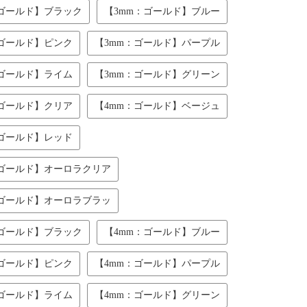
：ゴールド】ブラック
【3mm：ゴールド】ブルー
：ゴールド】ピンク
【3mm：ゴールド】パープル
：ゴールド】ライム
【3mm：ゴールド】グリーン
：ゴールド】クリア
【4mm：ゴールド】ベージュ
：ゴールド】レッド
：ゴールド】オーロラクリア
：ゴールド】オーロラブラッ
：ゴールド】ブラック
【4mm：ゴールド】ブルー
：ゴールド】ピンク
【4mm：ゴールド】パープル
：ゴールド】ライム
【4mm：ゴールド】グリーン