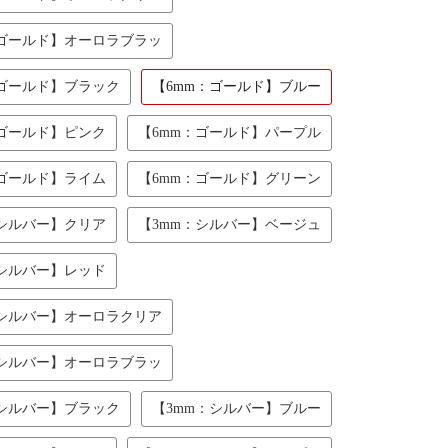
：ゴールド】オーロラブラッ
：ゴールド】ブラック
【6mm：ゴールド】ブルー
：ゴールド】ピンク
【6mm：ゴールド】パープル
：ゴールド】ライム
【6mm：ゴールド】グリーン
：シルバー】クリア
【3mm：シルバー】ベージュ
：シルバー】レッド
：シルバー】オーロラクリア
：シルバー】オーロラブラッ
：シルバー】ブラック
【3mm：シルバー】ブルー