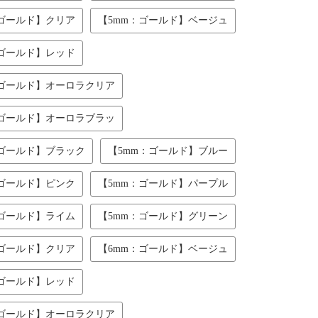
：ゴールド】クリア
【5mm：ゴールド】ベージュ
：ゴールド】レッド
：ゴールド】オーロラクリア
：ゴールド】オーロラブラッ
：ゴールド】ブラック
【5mm：ゴールド】ブルー
：ゴールド】ピンク
【5mm：ゴールド】パープル
：ゴールド】ライム
【5mm：ゴールド】グリーン
：ゴールド】クリア
【6mm：ゴールド】ベージュ
：ゴールド】レッド
：ゴールド】オーロラクリア