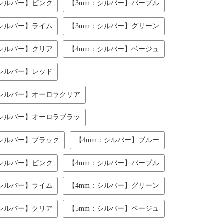
：シルバー】ピンク
【3mm：シルバー】パープル
：シルバー】ライム
【3mm：シルバー】グリーン
：シルバー】クリア
【4mm：シルバー】ベージュ
：シルバー】レッド
：シルバー】オーロラクリア
：シルバー】オーロラブラッ
：シルバー】ブラック
【4mm：シルバー】ブルー
：シルバー】ピンク
【4mm：シルバー】パープル
：シルバー】ライム
【4mm：シルバー】グリーン
：シルバー】クリア
【5mm：シルバー】ベージュ