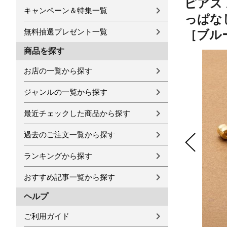
ピアス
キャンペーン＆特集一覧
っぱなし
無料抽選プレゼント一覧
［ブル
商品を探す
お店の一覧から探す
ジャンルの一覧から探す
最近チェックした商品から探す
過去のご注文一覧から探す
ランキングから探す
おすすめ記事一覧から探す
ヘルプ
ご利用ガイド