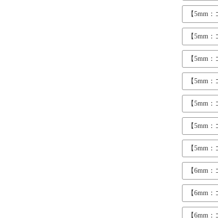
【5mm
【5mm
【5mm
【5mm
【5mm
【5mm
【5mm
【6mm
【6mm
【6mm