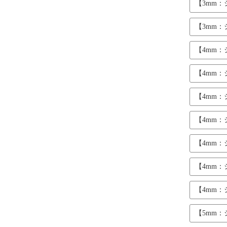
【3mm
【3mm
【4mm
【4mm
【4mm
【4mm
【4mm
【4mm
【4mm
【5mm