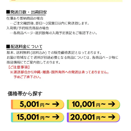
価格帯から探す