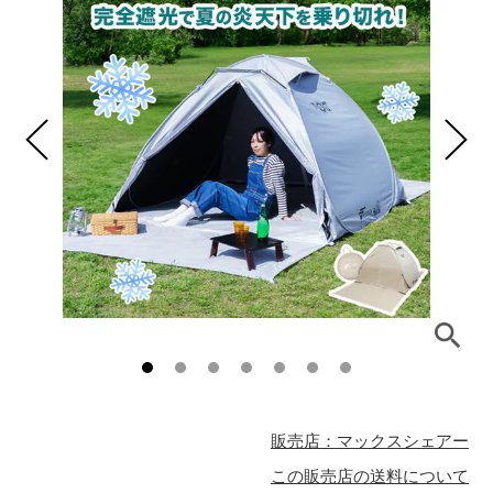
販売店：マックスシェアー
この販売店の送料について