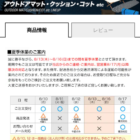
商品情報
レビュー