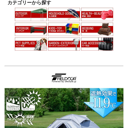
カテゴリーから探す