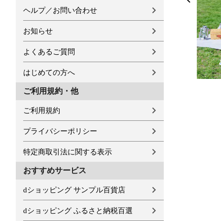
ヘルプ／お問い合わせ
お知らせ
よくあるご質問
はじめての方へ
ご利用規約・他
ご利用規約
プライバシーポリシー
特定商取引法に関する表示
おすすめサービス
dショッピング サンプル百貨店
dショッピング ふるさと納税百選