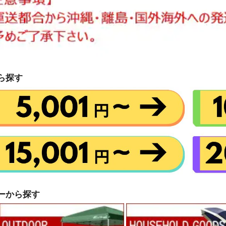
ら探す
ーから探す