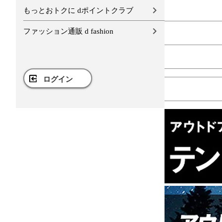
もっとおトクに dポイントクラブ
ファッション通販 d fashion
ログイン