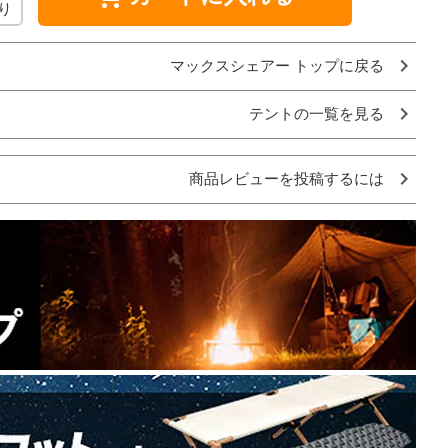
り
マックスシェアー トップに戻る
テントの一覧を見る
商品レビューを投稿するには