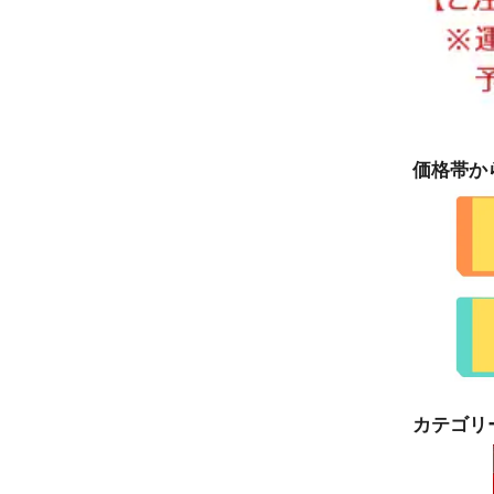
価格帯か
カテゴリ