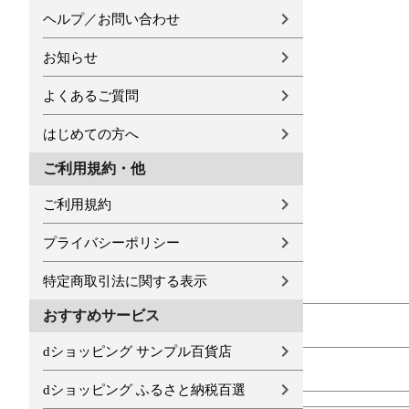
ヘルプ／お問い合わせ
お知らせ
よくあるご質問
はじめての方へ
ご利用規約・他
ご利用規約
プライバシーポリシー
特定商取引法に関する表示
おすすめサービス
dショッピング サンプル百貨店
dショッピング ふるさと納税百選