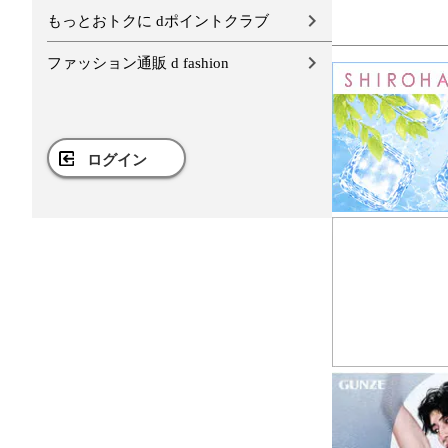
もっとおトクに dポイントクラブ
ファッション通販 d fashion
ログイン