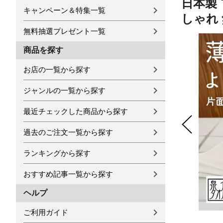
日本製 
キャンペーン＆特集一覧
しゃれ 
無料抽選プレゼント一覧
商品を探す
お店の一覧から探す
ジャンルの一覧から探す
最近チェックした商品から探す
過去のご注文一覧から探す
ランキングから探す
おすすめ記事一覧から探す
ヘルプ
ご利用ガイド