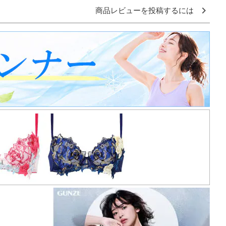
商品レビューを投稿するには