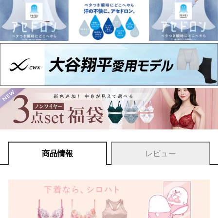
商品情報
レビュー