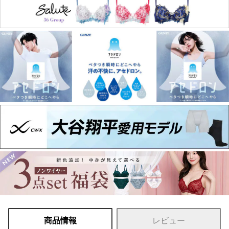
商品情報
レビュー