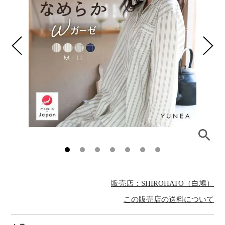
販売店：SHIROHATO（白鳩）
この販売店の送料について