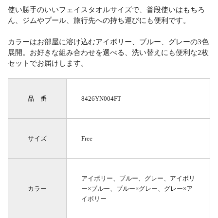
使い勝手のいいフェイスタオルサイズで、普段使いはもちろ
ん、ジムやプール、旅行先への持ち運びにも便利です。
カラーはお部屋に溶け込むアイボリー、ブルー、グレーの3色
展開。お好きな組み合わせを選べる、洗い替えにも便利な2枚
セットでお届けします。
品 番
8426YN004FT
サイズ
Free
アイボリー、ブルー、グレー、アイボリ
カラー
ー×ブルー、ブルー×グレー、グレー×ア
イボリー