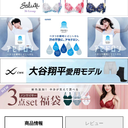
商品情報
レビュー