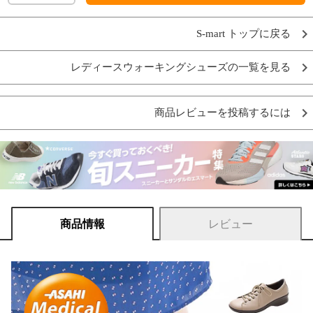
S-mart トップに戻る
レディースウォーキングシューズの一覧を見る
商品レビューを投稿するには
商品情報
レビュー