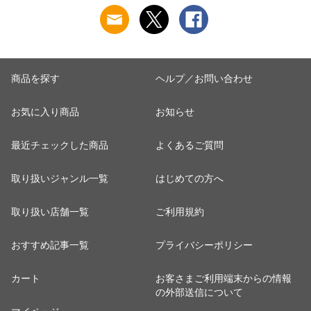
商品を探す
ヘルプ／お問い合わせ
お気に入り商品
お知らせ
最近チェックした商品
よくあるご質問
取り扱いジャンル一覧
はじめての方へ
取り扱い店舗一覧
ご利用規約
おすすめ記事一覧
プライバシーポリシー
カート
お客さまご利用端末からの情報
の外部送信について