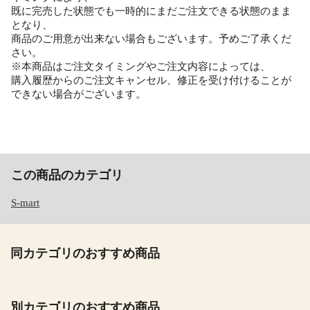
既に完売した状態でも一時的にまだご注文できる状態のまま
となり、
商品のご用意が出来ない場合もございます。予めご了承くだ
さい。
※本商品はご注文タイミングやご注文内容によっては、
購入履歴からのご注文キャンセル、修正を受け付けることが
できない場合がございます。
この商品のカテゴリ
S-mart
同カテゴリのおすすめ商品
別カテゴリのおすすめ商品