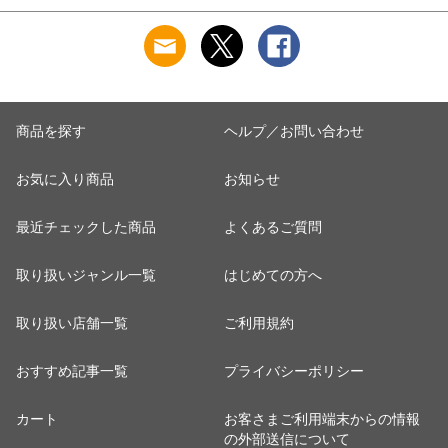
ゴリゴリ GORELAX
トル
商品を探す
ヘルプ／お問い合わせ
お気に入り商品
お知らせ
最近チェックした商品
よくあるご質問
取り扱いジャンル一覧
はじめての方へ
取り扱い店舗一覧
ご利用規約
おすすめ記事一覧
プライバシーポリシー
カート
お客さまご利用端末からの情報
の外部送信について