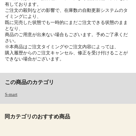
有しております。
ご注文の殺到などの影響で、在庫数の自動更新システムのタ
イミングにより、
既に完売した状態でも一時的にまだご注文できる状態のまま
となり、
商品のご用意が出来ない場合もございます。予めご了承くだ
さい。
※本商品はご注文タイミングやご注文内容によっては、
購入履歴からのご注文キャンセル、修正を受け付けることが
できない場合がございます。
この商品のカテゴリ
S-mart
同カテゴリのおすすめ商品