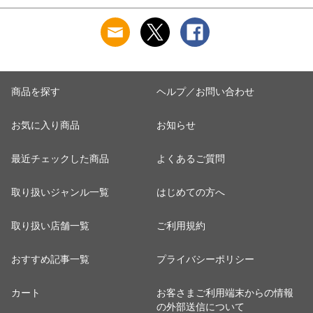
トル
商品を探す
ヘルプ／お問い合わせ
お気に入り商品
お知らせ
最近チェックした商品
よくあるご質問
取り扱いジャンル一覧
はじめての方へ
取り扱い店舗一覧
ご利用規約
おすすめ記事一覧
プライバシーポリシー
カート
お客さまご利用端末からの情報
の外部送信について