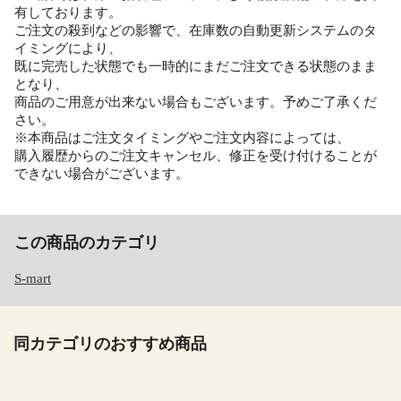
有しております。
ご注文の殺到などの影響で、在庫数の自動更新システムのタ
イミングにより、
既に完売した状態でも一時的にまだご注文できる状態のまま
となり、
商品のご用意が出来ない場合もございます。予めご了承くだ
さい。
※本商品はご注文タイミングやご注文内容によっては、
購入履歴からのご注文キャンセル、修正を受け付けることが
できない場合がございます。
この商品のカテゴリ
S-mart
同カテゴリのおすすめ商品