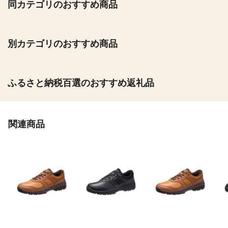
同カテゴリのおすすめ商品
別カテゴリのおすすめ商品
ふるさと納税百選のおすすめ返礼品
関連商品