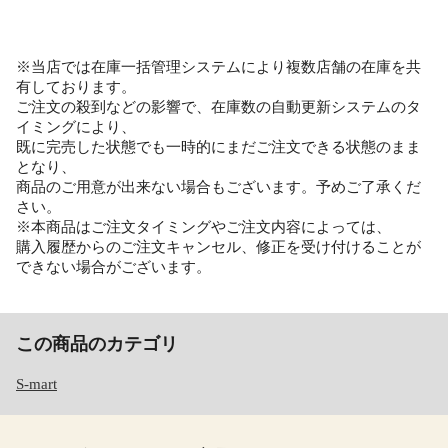
※当店では在庫一括管理システムにより複数店舗の在庫を共
有しております。
ご注文の殺到などの影響で、在庫数の自動更新システムのタ
イミングにより、
既に完売した状態でも一時的にまだご注文できる状態のまま
となり、
商品のご用意が出来ない場合もございます。予めご了承くだ
さい。
※本商品はご注文タイミングやご注文内容によっては、
購入履歴からのご注文キャンセル、修正を受け付けることが
できない場合がございます。
この商品のカテゴリ
S-mart