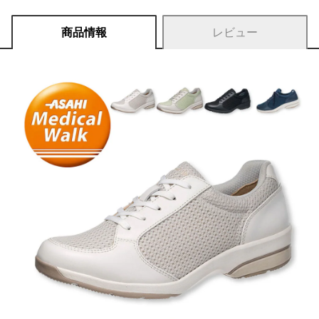
商品情報
レビュー