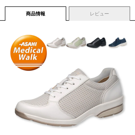
商品情報
レビュー