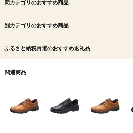
同カテゴリのおすすめ商品
別カテゴリのおすすめ商品
ふるさと納税百選のおすすめ返礼品
関連商品