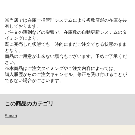
※当店では在庫一括管理システムにより複数店舗の在庫を共
有しております。
ご注文の殺到などの影響で、在庫数の自動更新システムのタ
イミングにより、
既に完売した状態でも一時的にまだご注文できる状態のまま
となり、
商品のご用意が出来ない場合もございます。予めご了承くだ
さい。
※本商品はご注文タイミングやご注文内容によっては、
購入履歴からのご注文キャンセル、修正を受け付けることが
できない場合がございます。
この商品のカテゴリ
S-mart