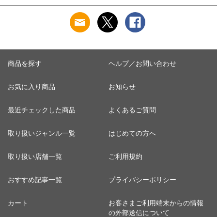
ゴリゴリ GORELAX
トル
商品を探す
ヘルプ／お問い合わせ
お気に入り商品
お知らせ
最近チェックした商品
よくあるご質問
取り扱いジャンル一覧
はじめての方へ
取り扱い店舗一覧
ご利用規約
おすすめ記事一覧
プライバシーポリシー
カート
お客さまご利用端末からの情報
の外部送信について