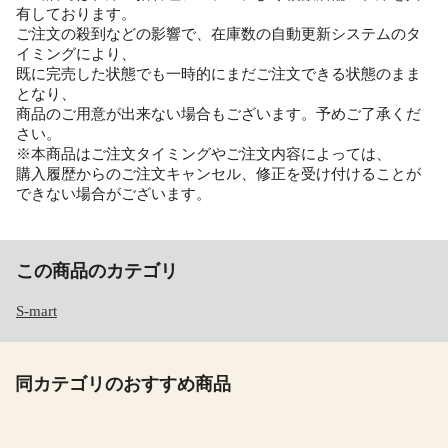
有しております。
ご注文の殺到などの影響で、在庫数の自動更新システムのタ
イミングにより、
既に完売した状態でも一時的にまだご注文できる状態のまま
となり、
商品のご用意が出来ない場合もございます。予めご了承くだ
さい。
※本商品はご注文タイミングやご注文内容によっては、
購入履歴からのご注文キャンセル、修正を受け付けることが
できない場合がございます。
この商品のカテゴリ
S-mart
同カテゴリのおすすめ商品