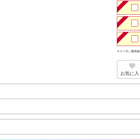
※クーポン適用後
お気に入