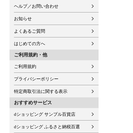
ヘルプ／お問い合わせ
お知らせ
よくあるご質問
はじめての方へ
ご利用規約・他
ご利用規約
プライバシーポリシー
特定商取引法に関する表示
おすすめサービス
dショッピング サンプル百貨店
dショッピング ふるさと納税百選