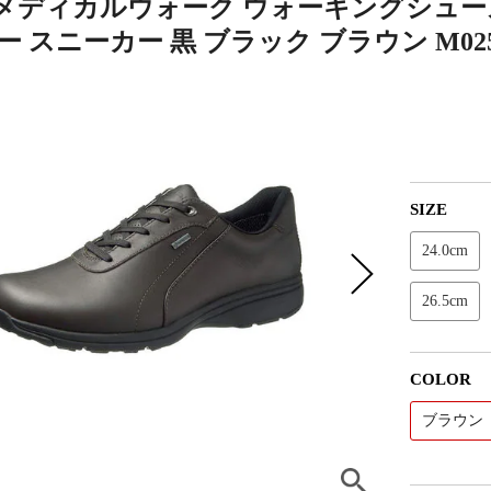
メディカルウォーク ウォーキングシューズ 
ー スニーカー 黒 ブラック ブラウン M02
SIZE
24.0cm
26.5cm
COLOR
ブラウン