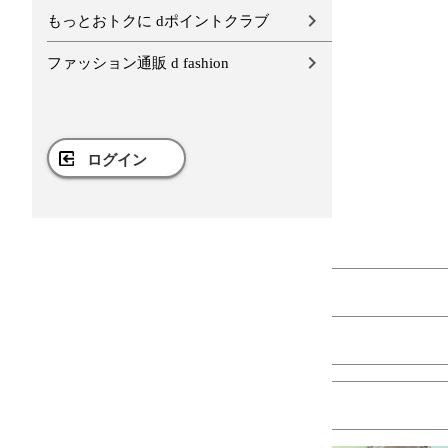
もっとおトクに dポイントクラブ
ファッション通販 d fashion
ログイン