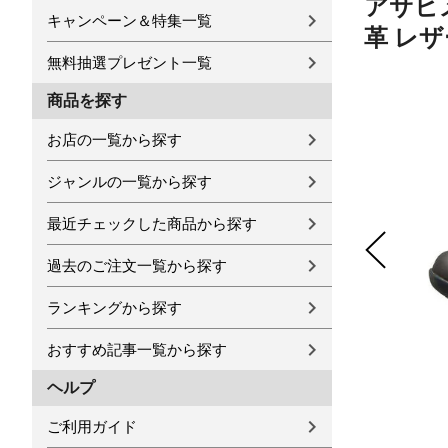
アサヒ
キャンペーン＆特集一覧
革 レザ
無料抽選プレゼント一覧
商品を探す
お店の一覧から探す
ジャンルの一覧から探す
最近チェックした商品から探す
過去のご注文一覧から探す
ランキングから探す
おすすめ記事一覧から探す
ヘルプ
ご利用ガイド