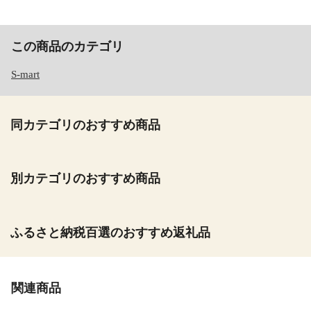
この商品のカテゴリ
S-mart
同カテゴリのおすすめ商品
別カテゴリのおすすめ商品
ふるさと納税百選のおすすめ返礼品
関連商品