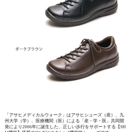
「アサヒメディカルウォーク」はアサヒシューズ（産）、九
州大学（学）、医療機関（医）による「産・学・医」共同開
発により2006年に誕生した、正しい歩行をサポートする【SH