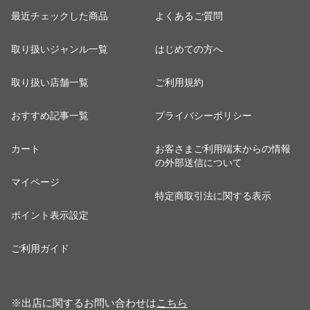
最近チェックした商品
よくあるご質問
取り扱いジャンル一覧
はじめての方へ
取り扱い店舗一覧
ご利用規約
おすすめ記事一覧
プライバシーポリシー
カート
お客さまご利用端末からの情報
の外部送信について
マイページ
特定商取引法に関する表示
ポイント表示設定
ご利用ガイド
※出店に関するお問い合わせは
こちら