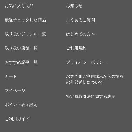
お気に入り商品
お知らせ
最近チェックした商品
よくあるご質問
取り扱いジャンル一覧
はじめての方へ
取り扱い店舗一覧
ご利用規約
おすすめ記事一覧
プライバシーポリシー
カート
お客さまご利用端末からの情報
の外部送信について
マイページ
特定商取引法に関する表示
ポイント表示設定
ご利用ガイド