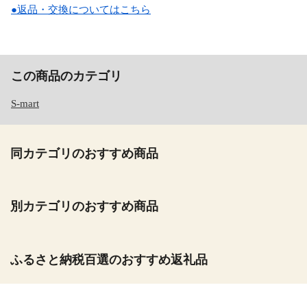
●返品・交換についてはこちら
この商品のカテゴリ
S-mart
同カテゴリのおすすめ商品
別カテゴリのおすすめ商品
ふるさと納税百選のおすすめ返礼品