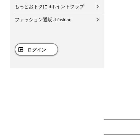
もっとおトクに dポイントクラブ
ファッション通販 d fashion
ログイン