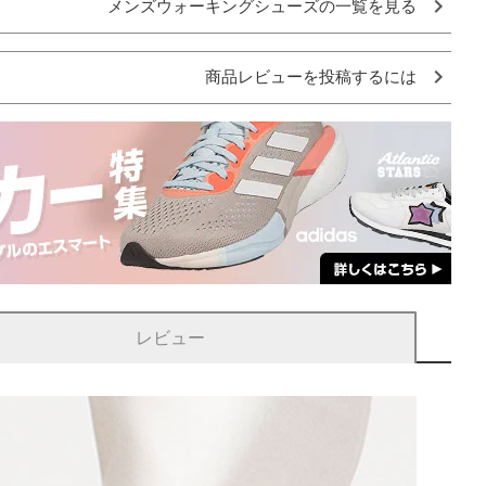
メンズウォーキングシューズの一覧を見る
商品レビューを投稿するには
レビュー