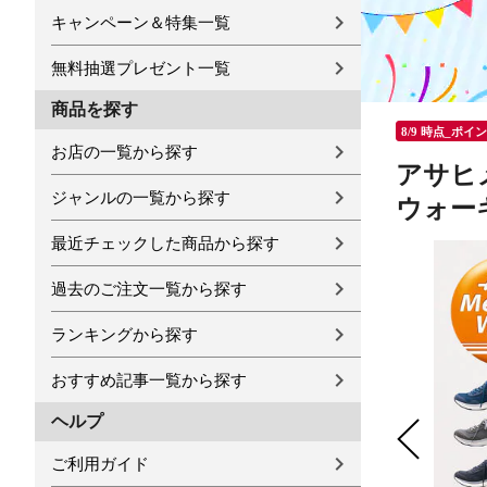
キャンペーン＆特集一覧
無料抽選プレゼント一覧
商品を探す
8/9 時点_ポイ
お店の一覧から探す
アサヒ
ジャンルの一覧から探す
ウォーキ
最近チェックした商品から探す
過去のご注文一覧から探す
ランキングから探す
おすすめ記事一覧から探す
ヘルプ
ご利用ガイド