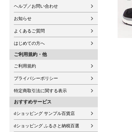
ヘルプ／お問い合わせ
お知らせ
よくあるご質問
はじめての方へ
ご利用規約・他
ご利用規約
プライバシーポリシー
特定商取引法に関する表示
おすすめサービス
dショッピング サンプル百貨店
dショッピング ふるさと納税百選