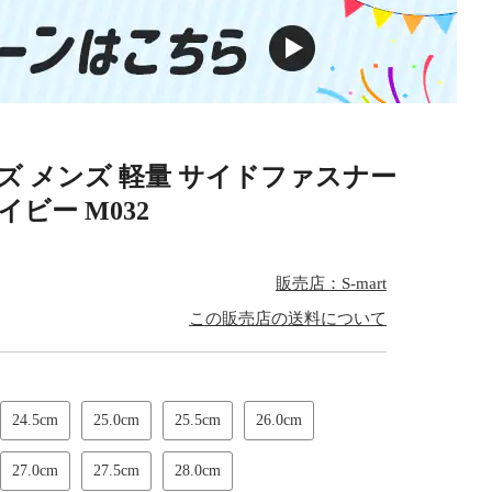
 メンズ 軽量 サイドファスナー
ビー M032
販売店：S-mart
この販売店の送料について
24.5cm
25.0cm
25.5cm
26.0cm
27.0cm
27.5cm
28.0cm