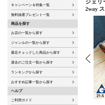
ジェリ
キャンペーン＆特集一覧
2way
無料抽選プレゼント一覧
商品を探す
お店の一覧から探す
ジャンルの一覧から探す
最近チェックした商品から探す
過去のご注文一覧から探す
ランキングから探す
おすすめ記事一覧から探す
ヘルプ
ご利用ガイド