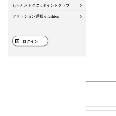
もっとおトクに dポイントクラブ
ファッション通販 d fashion
ログイン