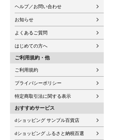
ヘルプ／お問い合わせ
お知らせ
よくあるご質問
はじめての方へ
ご利用規約・他
ご利用規約
プライバシーポリシー
特定商取引法に関する表示
おすすめサービス
dショッピング サンプル百貨店
dショッピング ふるさと納税百選