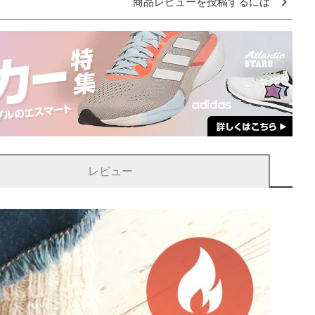
商品レビューを投稿するには
レビュー