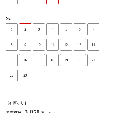
No.
1
2
3
4
5
6
7
8
9
10
11
12
13
14
15
16
17
18
19
20
21
22
23
［在庫なし］
3,850