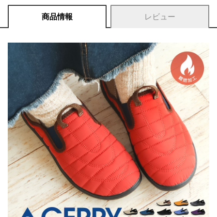
商品情報
レビュー