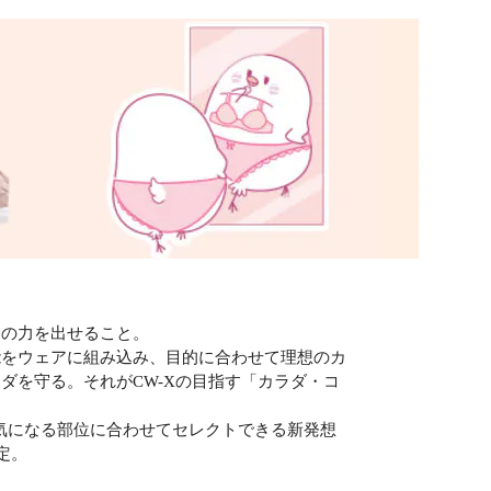
当の力を出せること。
能をウェアに組み込み、目的に合わせて理想のカ
ダを守る。それがCW-Xの目指す「カラダ・コ
ダの気になる部位に合わせてセレクトできる新発想
定。