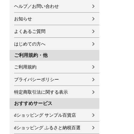
ヘルプ／お問い合わせ
お知らせ
よくあるご質問
はじめての方へ
ご利用規約・他
ご利用規約
プライバシーポリシー
特定商取引法に関する表示
おすすめサービス
dショッピング サンプル百貨店
dショッピング ふるさと納税百選