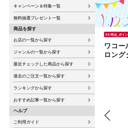
キャンペーン＆特集一覧
無料抽選プレゼント一覧
商品を探す
8/8 時点_ポイ
お店の一覧から探す
ワコール
ジャンルの一覧から探す
ロング
最近チェックした商品から探す
過去のご注文一覧から探す
ランキングから探す
おすすめ記事一覧から探す
ヘルプ
ご利用ガイド