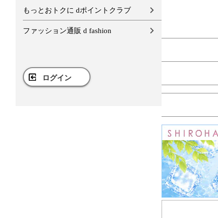
もっとおトクに dポイントクラブ
ファッション通販 d fashion
ログイン