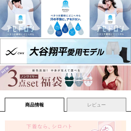
商品情報
レビュー