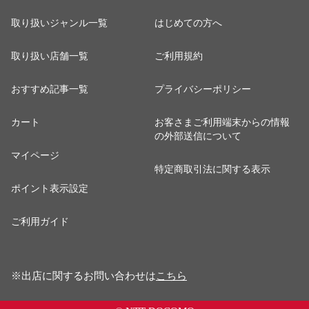
取り扱いジャンル一覧
はじめての方へ
取り扱い店舗一覧
ご利用規約
おすすめ記事一覧
プライバシーポリシー
カート
お客さまご利用端末からの情報
の外部送信について
マイページ
特定商取引法に関する表示
ポイント表示設定
ご利用ガイド
※出店に関するお問い合わせは
こちら