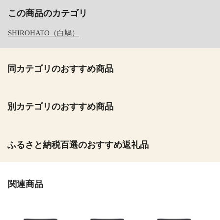
この商品のカテゴリ
SHIROHATO（白鳩）
同カテゴリのおすすめ商品
別カテゴリのおすすめ商品
ふるさと納税百選のおすすめ返礼品
関連商品