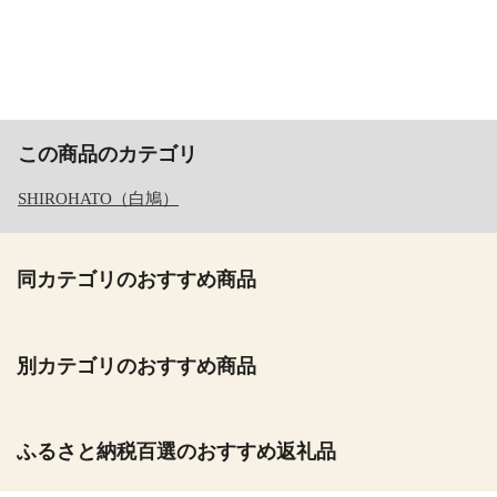
この商品のカテゴリ
SHIROHATO（白鳩）
同カテゴリのおすすめ商品
別カテゴリのおすすめ商品
ふるさと納税百選のおすすめ返礼品