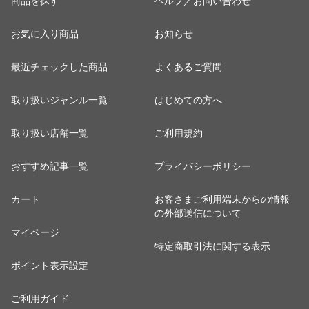
商品を探す
ヘルプ／お問い合わせ
お気に入り商品
お知らせ
最近チェックした商品
よくあるご質問
取り扱いジャンル一覧
はじめての方へ
取り扱い店舗一覧
ご利用規約
おすすめ記事一覧
プライバシーポリシー
カート
お客さまご利用端末からの情報
の外部送信について
マイページ
特定商取引法に関する表示
ポイント表示設定
ご利用ガイド