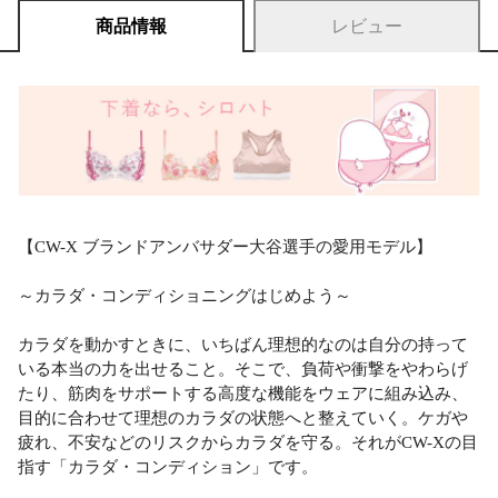
商品情報
レビュー
【CW-X ブランドアンバサダー大谷選手の愛用モデル】
～カラダ・コンディショニングはじめよう～
カラダを動かすときに、いちばん理想的なのは自分の持って
いる本当の力を出せること。そこで、負荷や衝撃をやわらげ
たり、筋肉をサポートする高度な機能をウェアに組み込み、
目的に合わせて理想のカラダの状態へと整えていく。ケガや
疲れ、不安などのリスクからカラダを守る。それがCW-Xの目
指す「カラダ・コンディション」です。