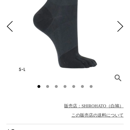
販売店：SHIROHATO（白鳩）
この販売店の送料について