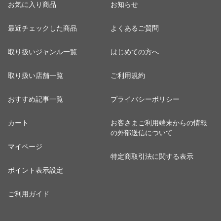
お気に入り商品
お知らせ
最近チェックした商品
よくあるご質問
取り扱いジャンル一覧
はじめての方へ
取り扱い店舗一覧
ご利用規約
おすすめ記事一覧
プライバシーポリシー
カート
お客さまご利用端末からの情報
の外部送信について
マイページ
特定商取引法に関する表示
ポイント表示設定
ご利用ガイド