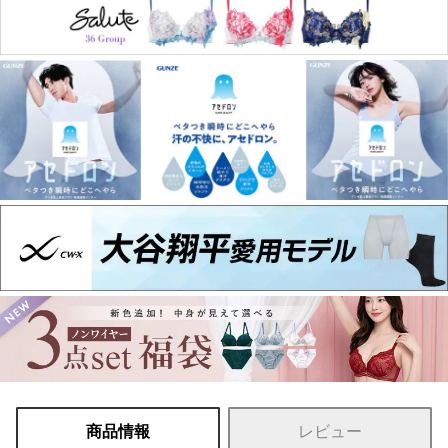
商品情報
レビュー