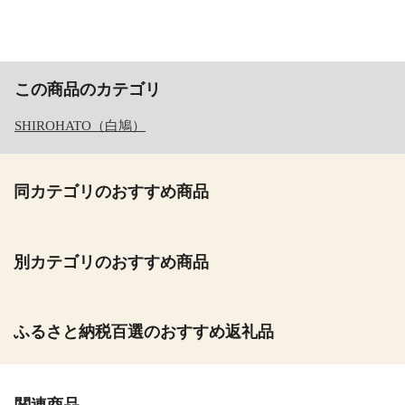
この商品のカテゴリ
SHIROHATO（白鳩）
同カテゴリのおすすめ商品
別カテゴリのおすすめ商品
ふるさと納税百選のおすすめ返礼品
関連商品