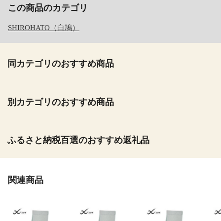
この商品のカテゴリ
SHIROHATO（白鳩）
同カテゴリのおすすめ商品
別カテゴリのおすすめ商品
ふるさと納税百選のおすすめ返礼品
関連商品