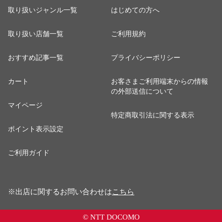
取り扱いジャンル一覧
はじめての方へ
取り扱い店舗一覧
ご利用規約
おすすめ記事一覧
プライバシーポリシー
カート
お客さまご利用端末からの情報
の外部送信について
マイページ
特定商取引法に関する表示
ポイント表示設定
ご利用ガイド
※出店に関するお問い合わせは
こちら
© NTT DOCOMO