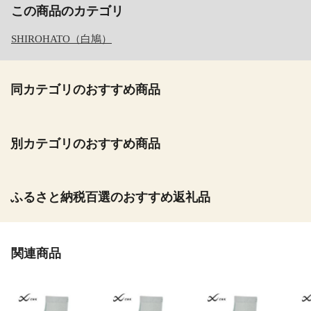
この商品のカテゴリ
SHIROHATO（白鳩）
同カテゴリのおすすめ商品
別カテゴリのおすすめ商品
ふるさと納税百選のおすすめ返礼品
関連商品