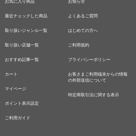
お気に入り商品
お知らせ
最近チェックした商品
よくあるご質問
取り扱いジャンル一覧
はじめての方へ
取り扱い店舗一覧
ご利用規約
おすすめ記事一覧
プライバシーポリシー
カート
お客さまご利用端末からの情報
の外部送信について
マイページ
特定商取引法に関する表示
ポイント表示設定
ご利用ガイド