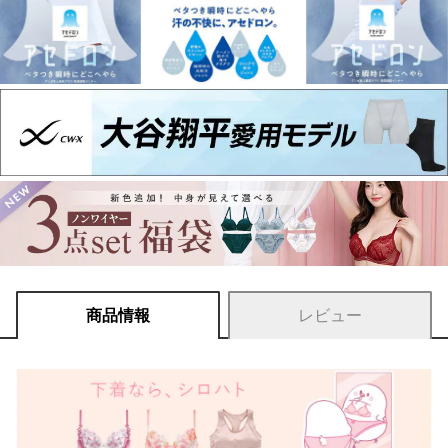
商品情報
レビュー