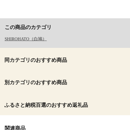
この商品のカテゴリ
SHIROHATO（白鳩）
同カテゴリのおすすめ商品
別カテゴリのおすすめ商品
ふるさと納税百選のおすすめ返礼品
関連商品