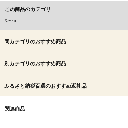
この商品のカテゴリ
S-mart
同カテゴリのおすすめ商品
別カテゴリのおすすめ商品
ふるさと納税百選のおすすめ返礼品
関連商品