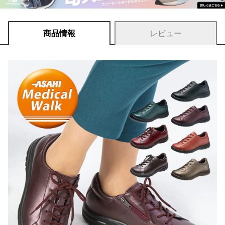
商品情報
レビュー