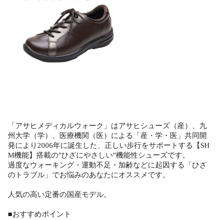
「アサヒメディカルウォーク」はアサヒシューズ（産）、九
州大学（学）、医療機関（医）による「産・学・医」共同開
発により2006年に誕生した、正しい歩行をサポートする【SH
M機能】搭載の"ひざにやさしい"機能性シューズです。
過度なウォーキング・運動不足・加齢などに起因する「ひざ
のトラブル」でお悩みのあなたにオススメです。
人気の高い定番の国産モデル。
■おすすめポイント