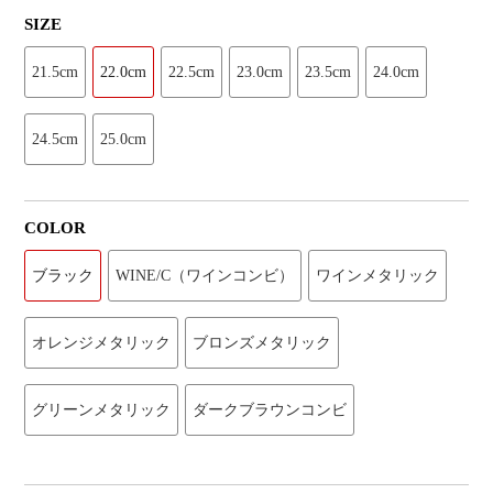
SIZE
21.5cm
22.0cm
22.5cm
23.0cm
23.5cm
24.0cm
24.5cm
25.0cm
COLOR
ブラック
WINE/C（ワインコンビ）
ワインメタリック
オレンジメタリック
ブロンズメタリック
グリーンメタリック
ダークブラウンコンビ