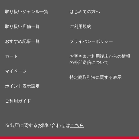
取り扱いジャンル一覧
はじめての方へ
取り扱い店舗一覧
ご利用規約
おすすめ記事一覧
プライバシーポリシー
カート
お客さまご利用端末からの情報
の外部送信について
マイページ
特定商取引法に関する表示
ポイント表示設定
ご利用ガイド
※出店に関するお問い合わせは
こちら