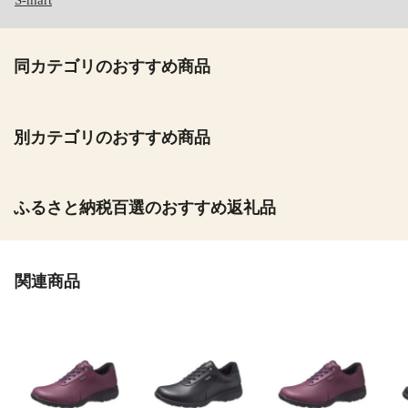
S-mart
同カテゴリのおすすめ商品
別カテゴリのおすすめ商品
ふるさと納税百選のおすすめ返礼品
関連商品