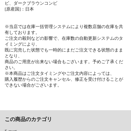
ビ、ダークブラウンコンビ
[原産国]：日本
※当店では在庫一括管理システムにより複数店舗の在庫を共
有しております。
ご注文の殺到などの影響で、在庫数の自動更新システムのタ
イミングにより、
既に完売した状態でも一時的にまだご注文できる状態のまま
となり、
商品のご用意が出来ない場合もございます。予めご了承くだ
さい。
※本商品はご注文タイミングやご注文内容によっては、
購入履歴からのご注文キャンセル、修正を受け付けることが
できない場合がございます。
この商品のカテゴリ