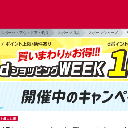
スポーツ・アウトドア・釣り
スポーツ用品
スポーツシューズ
ント最大11倍