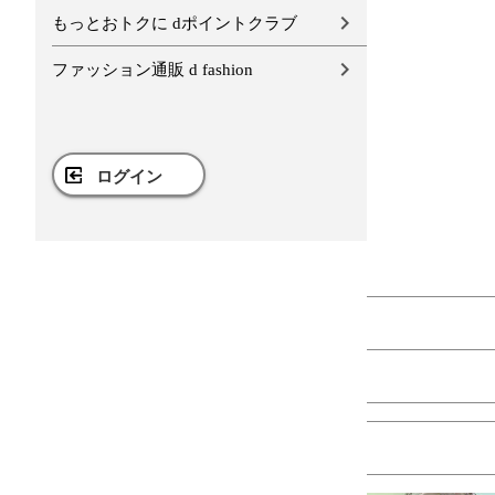
もっとおトクに dポイントクラブ
ファッション通販 d fashion
ログイン