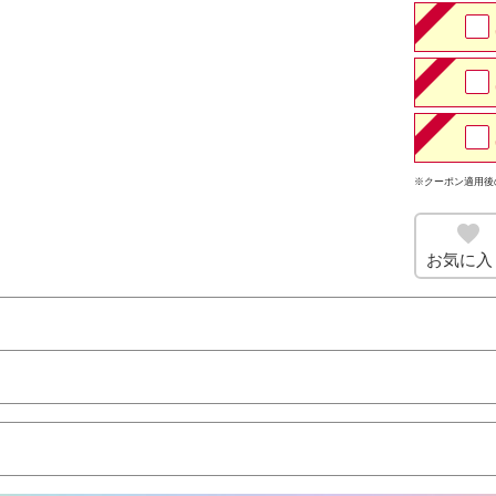
※クーポン適用後
お気に入