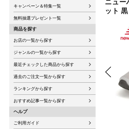
ニュー
キャンペーン＆特集一覧
ット 黒 
無料抽選プレゼント一覧
商品を探す
お店の一覧から探す
ジャンルの一覧から探す
最近チェックした商品から探す
過去のご注文一覧から探す
ランキングから探す
おすすめ記事一覧から探す
ヘルプ
ご利用ガイド