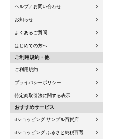
ヘルプ／お問い合わせ
お知らせ
よくあるご質問
はじめての方へ
ご利用規約・他
ご利用規約
プライバシーポリシー
特定商取引法に関する表示
おすすめサービス
dショッピング サンプル百貨店
dショッピング ふるさと納税百選