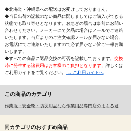
◆北海道・沖縄県への配送はお受けしておりません。
◆当日出荷の記載のない商品に関しましてはご購入ができる
状態でも取り寄せとなります。お急ぎの場合は事前にお問い
合わせください。メーカーにて欠品の場合はメールでご連絡
いたします。当店よりのご注文確認メールが届かない場合、
お電話にてご連絡いたしますので必ず届かない旨ご一報お願
いします。
◆すべての商品に返品交換の可否を記載しております。
交換
時に発生する諸費用はお客様のご負担となります。
詳しくは
ご利用ガイドをご覧ください。
→ ご利用ガイドへ
この商品のカテゴリ
作業服・安全靴・防災用品なら作業用品専門店のまもる君
同カテゴリのおすすめ商品