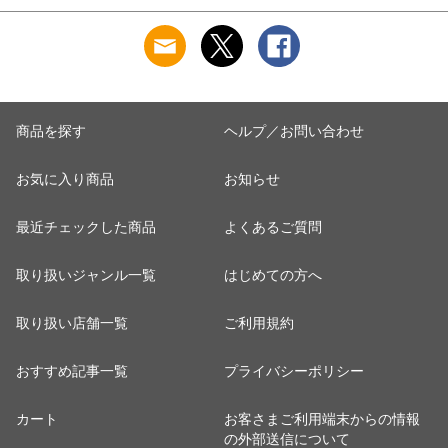
商品を探す
ヘルプ／お問い合わせ
お気に入り商品
お知らせ
最近チェックした商品
よくあるご質問
取り扱いジャンル一覧
はじめての方へ
取り扱い店舗一覧
ご利用規約
おすすめ記事一覧
プライバシーポリシー
カート
お客さまご利用端末からの情報
の外部送信について