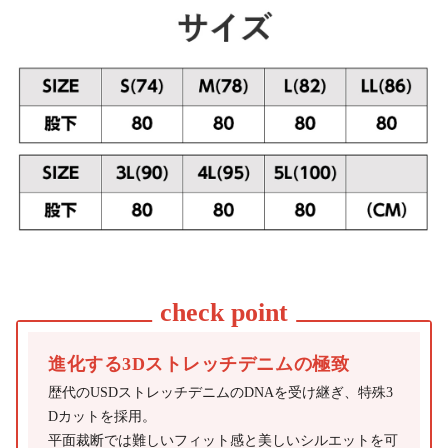
進化する3Dストレッチデニムの極致
歴代のUSDストレッチデニムのDNAを受け継ぎ、特殊3
Dカットを採用。
平面裁断では難しいフィット感と美しいシルエットを可