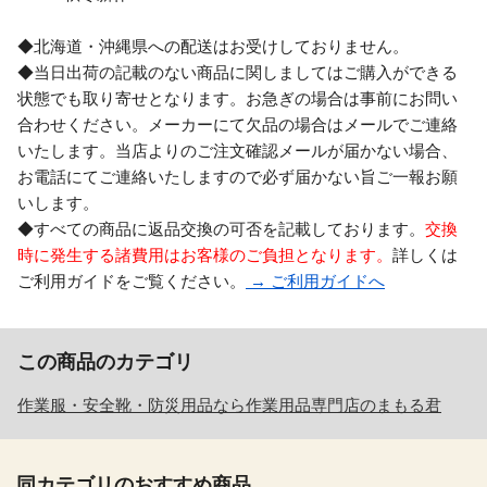
◆北海道・沖縄県への配送はお受けしておりません。
◆当日出荷の記載のない商品に関しましてはご購入ができる
状態でも取り寄せとなります。お急ぎの場合は事前にお問い
合わせください。メーカーにて欠品の場合はメールでご連絡
いたします。当店よりのご注文確認メールが届かない場合、
お電話にてご連絡いたしますので必ず届かない旨ご一報お願
いします。
◆すべての商品に返品交換の可否を記載しております。
交換
時に発生する諸費用はお客様のご負担となります。
詳しくは
ご利用ガイドをご覧ください。
→ ご利用ガイドへ
この商品のカテゴリ
作業服・安全靴・防災用品なら作業用品専門店のまもる君
同カテゴリのおすすめ商品