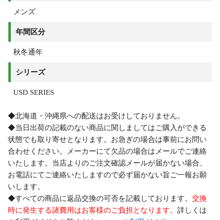
メンズ
年間区分
秋冬通年
シリーズ
USD SERIES
◆北海道・沖縄県への配送はお受けしておりません。
◆当日出荷の記載のない商品に関しましてはご購入ができる
状態でも取り寄せとなります。お急ぎの場合は事前にお問い
合わせください。メーカーにて欠品の場合はメールでご連絡
いたします。当店よりのご注文確認メールが届かない場合、
お電話にてご連絡いたしますので必ず届かない旨ご一報お願
いします。
◆すべての商品に返品交換の可否を記載しております。
交換
時に発生する諸費用はお客様のご負担となります。
詳しくは