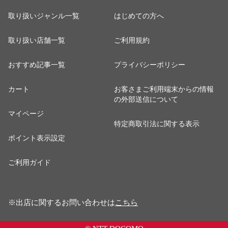
取り扱いジャンル一覧
はじめての方へ
取り扱い店舗一覧
ご利用規約
おすすめ記事一覧
プライバシーポリシー
カート
お客さまご利用端末からの情報
の外部送信について
マイページ
特定商取引法に関する表示
ポイント表示設定
ご利用ガイド
※出店に関するお問い合わせは
こちら