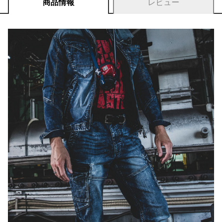
商品情報
レビュー