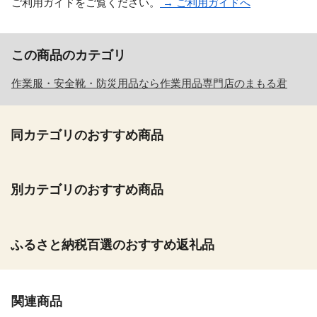
ご利用ガイドをご覧ください。
→ ご利用ガイドへ
この商品のカテゴリ
作業服・安全靴・防災用品なら作業用品専門店のまもる君
同カテゴリのおすすめ商品
別カテゴリのおすすめ商品
ふるさと納税百選のおすすめ返礼品
関連商品